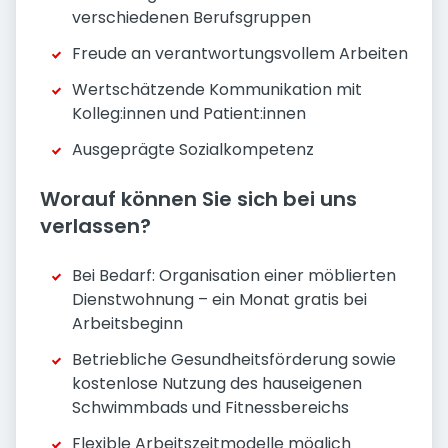
verschiedenen Berufsgruppen
Freude an verantwortungsvollem Arbeiten
Wertschätzende Kommunikation mit
Kolleg:innen und Patient:innen
Ausgeprägte Sozialkompetenz
Worauf können Sie sich bei uns
verlassen?
Bei Bedarf: Organisation einer möblierten
Dienstwohnung – ein Monat gratis bei
Arbeitsbeginn
Betriebliche Gesundheits­förderung sowie
kostenlose Nutzung des hauseigenen
Schwimmbads und Fitnessbereichs
Flexible Arbeitszeitmodelle möglich