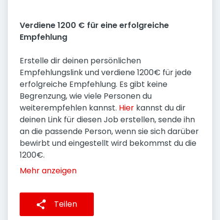
Verdiene 1200 € für eine erfolgreiche
Empfehlung
Erstelle dir deinen persönlichen
Empfehlungslink und verdiene 1200€ für jede
erfolgreiche Empfehlung. Es gibt keine
Begrenzung, wie viele Personen du
weiterempfehlen kannst.
Hier
kannst du dir
deinen Link für diesen Job erstellen, sende ihn
an die passende Person, wenn sie sich darüber
bewirbt und eingestellt wird bekommst du die
1200€.
Mehr anzeigen
Teilen