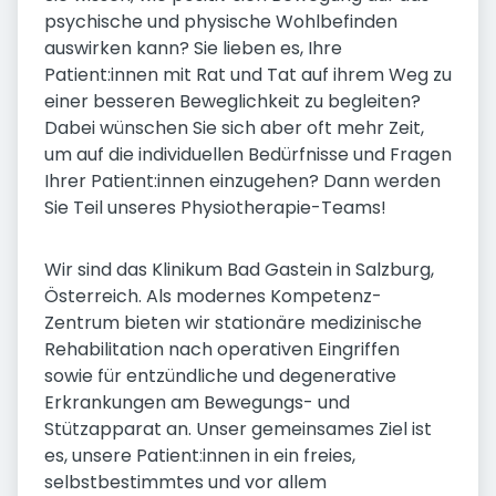
psychische und physische Wohlbefinden
auswirken kann? Sie lieben es, Ihre
Patient:innen mit Rat und Tat auf ihrem Weg zu
einer besseren Beweglichkeit zu begleiten?
Dabei wünschen Sie sich aber oft mehr Zeit,
um auf die individuellen Bedürfnisse und Fragen
Ihrer Patient:innen einzugehen? Dann werden
Sie Teil unseres Physiotherapie-Teams!
Wir sind das Klinikum Bad Gastein in Salzburg,
Österreich. Als modernes Kompetenz-
Zentrum bieten wir stationäre medizinische
Rehabilitation nach operativen Eingriffen
sowie für entzündliche und degenerative
Erkrankungen am Bewegungs- und
Stützapparat an. Unser gemeinsames Ziel ist
es, unsere Patient:innen in ein freies,
selbstbestimmtes und vor allem