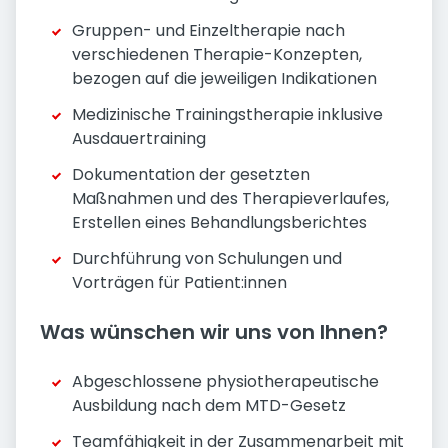
Gruppen- und Einzeltherapie nach
verschiedenen Therapie-Konzepten,
bezogen auf die jeweiligen Indikationen
Medizinische Trainingstherapie inklusive
Ausdauertraining
Dokumentation der gesetzten
Maßnahmen und des Therapieverlaufes,
Erstellen eines Behandlungsberichtes
Durchführung von Schulungen und
Vorträgen für Patient:innen
Was wünschen wir uns von Ihnen?
Abgeschlossene physiotherapeutische
Ausbildung nach dem MTD-Gesetz
Teamfähigkeit in der Zusammenarbeit mit