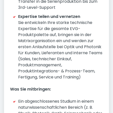
Transfer in die Serienproduktion bis zum
3rd-Level-Support
Expertise teilen und vernetzen
Sie entwickeln Ihre starke technische
Expertise für die gesamte EVG-
Produktpalette auf, bringen sie in der
Matrixorganisation ein und werden zur
ersten Anlaufstelle bei Optik und Photonik
für Kunden, Lieferanten und interne Teams
(Sales, technischer Einkauf,
Produktmanagement,
Produktintegrations- & Prozess-Team,
Fertigung, Service und Training)
Was Sie mitbringen:
Ein abgeschlossenes Studium in einem
naturwissenschaftlichen Bereich (z. B.