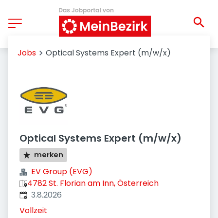
Jobs
Optical Systems Expert (m/w/x)
Optical Systems Expert (m/w/x)
merken
EV Group (EVG)
4782 St. Florian am Inn, Österreich
Veröffentlicht
:
3.8.2026
Vollzeit