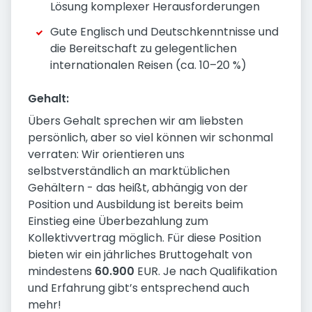
Lösung komplexer Herausforderungen
Gute Englisch und Deutschkenntnisse und
die Bereitschaft zu gelegentlichen
internationalen Reisen (ca. 10–20 %)
Gehalt:
Übers Gehalt sprechen wir am liebsten
persönlich, aber so viel können wir schonmal
verraten: Wir orientieren uns
selbstverständlich an marktüblichen
Gehältern - das heißt, abhängig von der
Position und Ausbildung ist bereits beim
Einstieg eine Überbezahlung zum
Kollektivvertrag möglich. Für diese Position
bieten wir ein jährliches Bruttogehalt von
mindestens
60.900
EUR. Je nach Qualifikation
und Erfahrung gibt’s entsprechend auch
mehr!