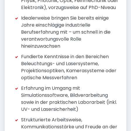
Physik, Photonik, Optik, Feinmechanik oder
Elektronik), vorzugsweise auf PhD-Niveau
Idealerweise bringen Sie bereits einige
Jahre einschlägige industrielle
Berufserfahrung mit – um schnell in die
verantwortungsvolle Rolle
hineinzuwachsen
Fundierte Kenntnisse in den Bereichen
Beleuchtungs- und Lasersysteme,
Projektionsoptiken, Kamerasysteme oder
optische Messverfahren
Erfahrung im Umgang mit
Simulationssoftware, Bildverarbeitung
sowie in der praktischen Laborarbeit (inkl.
UV- und Lasersicherheit)
Strukturierte Arbeitsweise,
Kommunikationsstärke und Freude an der