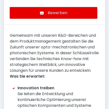
Bewerben
Gemeinsam mit unseren R&D-Bereichen und
dem Produktmanagement gestalten Sie die
Zukunft unserer opto-mechatronischen und
photonischen Systeme. In dieser Schlüsselrolle
verbinden Sie technisches Know-how mit
strategischem Weitblick, um innovative
Lösungen für unsere Kunden zu entwickeln.
Was Sie erwartet:
Innovation treiben
Sie leiten die Entwicklung und
kontinuierliche Optimierung unserer
optischen Komponenten und Systeme