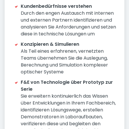
Kundenbedürfnisse verstehen
Durch den engen Austausch mit internen
und externen Partnern identifizieren und
analysieren Sie Anforderungen und setzen
diese in technische Lösungen um
Konzipieren & Simulieren
Als Teil eines erfahrenen, vernetzten
Teams übernehmen Sie die Auslegung,
Berechnung und Simulation komplexer
optischer Systeme
F&E von Technologie über Prototyp zur
Serie
Sie erweitern kontinuierlich das Wissen
über Entwicklungen in Ihrem Fachbereich,
identifizieren Lösungswege, erstellen
Demonstratoren in Laboraufbauten,
verifizieren diese und begleiten den