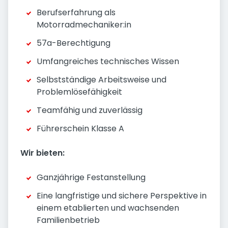
Berufserfahrung als
Motorradmechaniker:in
57a-Berechtigung
Umfangreiches technisches Wissen
Selbstständige Arbeitsweise und
Problemlösefähigkeit
Teamfähig und zuverlässig
Führerschein Klasse A
Wir bieten:
Ganzjährige Festanstellung
Eine langfristige und sichere Perspektive in
einem etablierten und wachsenden
Familienbetrieb