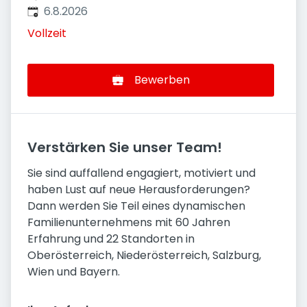
Veröffentlicht
:
6.8.2026
Vollzeit
Bewerben
Verstärken Sie unser Team!
Sie sind auffallend engagiert, motiviert und
haben Lust auf neue Herausforderungen?
Dann werden Sie Teil eines dynamischen
Familienunternehmens mit 60 Jahren
Erfahrung und 22 Standorten in
Oberösterreich, Niederösterreich, Salzburg,
Wien und Bayern.