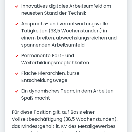
Innovatives digitales Arbeitsumfeld am
neuesten Stand der Technik
Anspruchs- und verantwortungsvolle
Tätigkeiten (38,5 Wochenstunden) in
einem breiten, abwechslungsreichen und
spannenden Arbeitsumfeld
Permanente Fort- und
Weiterbildungsmöglichkeiten
Flache Hierarchien, kurze
Entscheidungswege
Ein dynamisches Team, in dem Arbeiten
Spaß macht
Für diese Position gilt, auf Basis einer
Vollzeitbeschäftigung (38,5 Wochenstunden),
das Mindestgehalt lt. KV des Metallgewerbes.