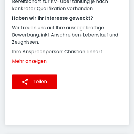
Bereitschaft zur KV-Überzahlung je nach
konkreter Qualifikation vorhanden.
Haben wir Ihr Interesse geweckt?
Wir freuen uns auf Ihre aussagekräftige
Bewerbung, inkl. Anschreiben, Lebenslauf und
Zeugnissen.
Ihre Ansprechperson: Christian Linhart
Mehr anzeigen
Teilen