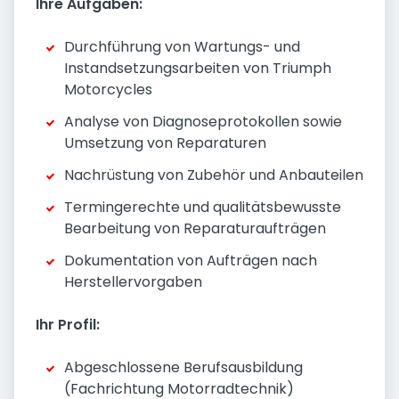
Ihre Aufgaben:
Durchführung von Wartungs- und
Instandsetzungsarbeiten von Triumph
Motorcycles
Analyse von Diagnoseprotokollen sowie
Umsetzung von Reparaturen
Nachrüstung von Zubehör und Anbauteilen
Termingerechte und qualitätsbewusste
Bearbeitung von Reparaturaufträgen
Dokumentation von Aufträgen nach
Herstellervorgaben
Ihr Profil:
Abgeschlossene Berufsausbildung
(Fachrichtung Motorradtechnik)