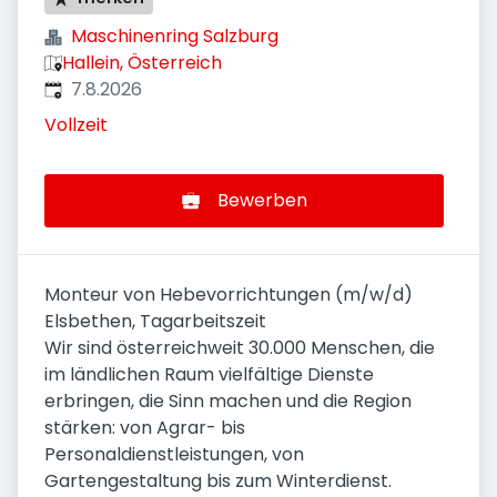
Maschinenring Salzburg
Hallein, Österreich
Veröffentlicht
:
7.8.2026
Vollzeit
Bewerben
Monteur von Hebevorrichtungen (m/w/d)
Elsbethen, Tagarbeitszeit
Wir sind österreichweit 30.000 Menschen, die
im ländlichen Raum vielfältige Dienste
erbringen, die Sinn machen und die Region
stärken: von Agrar- bis
Personaldienstleistungen, von
Gartengestaltung bis zum Winterdienst.