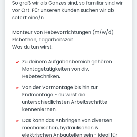
So groß wir als Ganzes sind, so familiär sind wir
vor Ort. Für unseren Kunden suchen wir ab
sofort eine/n
Monteur von Hebevorrichtungen (m/w/d)
Elsbethen, Tagarbeitszeit
Was du tun wirst:
Zu deinem Aufgabenbereich gehören
Montagetätigkeiten von div.
Hebetechniken.
Von der Vormontage bis hin zur
Endmontage - du wirst die
unterschiedlichsten Arbeitsschritte
kennenlernen.
Das kann das Anbringen von diversen
mechanischen, hydraulischen &
elektrischen Anbauteilen sein - ideal für