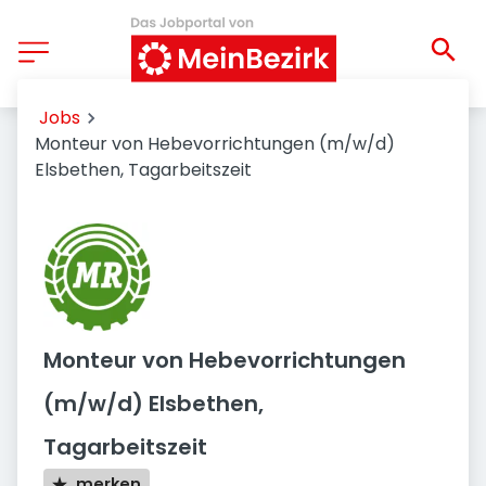
Jobs
Monteur von Hebevorrichtungen (m/w/d)
Elsbethen, Tagarbeitszeit
Monteur von Hebevorrichtungen
(m/w/d) Elsbethen,
Tagarbeitszeit
merken