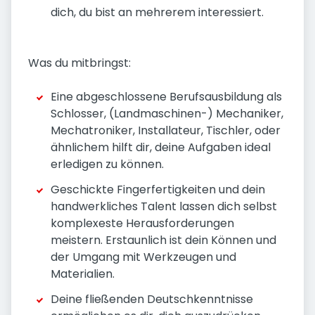
dich, du bist an mehrerem interessiert.
Was du mitbringst:
Eine abgeschlossene Berufsausbildung als
Schlosser, (Landmaschinen-) Mechaniker,
Mechatroniker, Installateur, Tischler, oder
ähnlichem hilft dir, deine Aufgaben ideal
erledigen zu können.
Geschickte Fingerfertigkeiten und dein
handwerkliches Talent lassen dich selbst
komplexeste Herausforderungen
meistern. Erstaunlich ist dein Können und
der Umgang mit Werkzeugen und
Materialien.
Deine fließenden Deutschkenntnisse