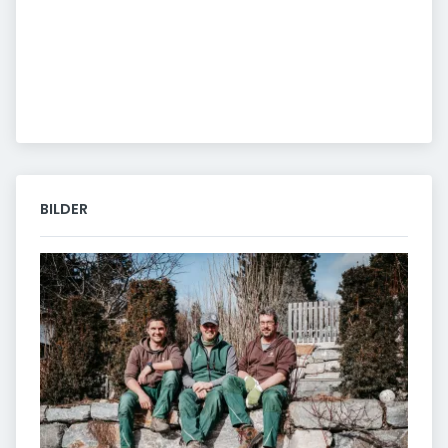
BILDER