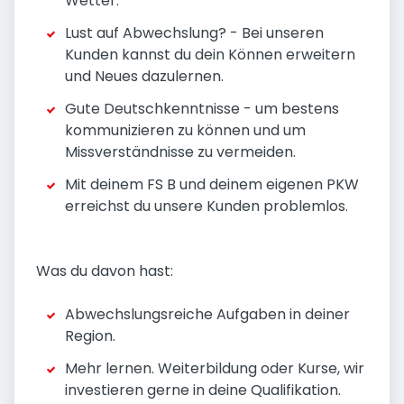
Wetter.
Lust auf Abwechslung? - Bei unseren
Kunden kannst du dein Können erweitern
und Neues dazulernen.
Gute Deutschkenntnisse - um bestens
kommunizieren zu können und um
Missverständnisse zu vermeiden.
Mit deinem FS B und deinem eigenen PKW
erreichst du unsere Kunden problemlos.
Was du davon hast:
Abwechslungsreiche Aufgaben in deiner
Region.
Mehr lernen. Weiterbildung oder Kurse, wir
investieren gerne in deine Qualifikation.