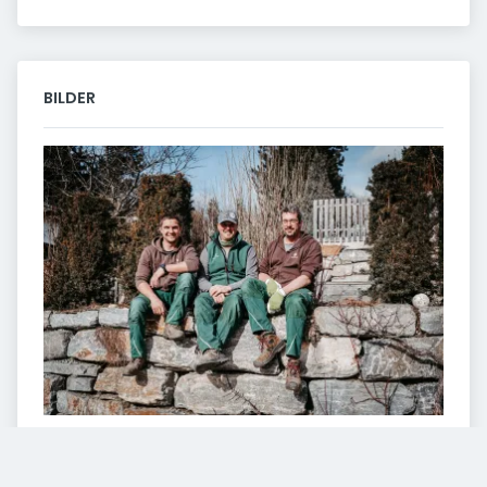
BILDER