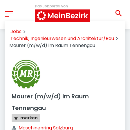
Jobs
Technik, Ingenieurwesen und Architektur/Bau
Maurer (m/w/d) im Raum Tennengau
Maurer (m/w/d) im Raum
Tennengau
merken
Maschinenring Salzburg