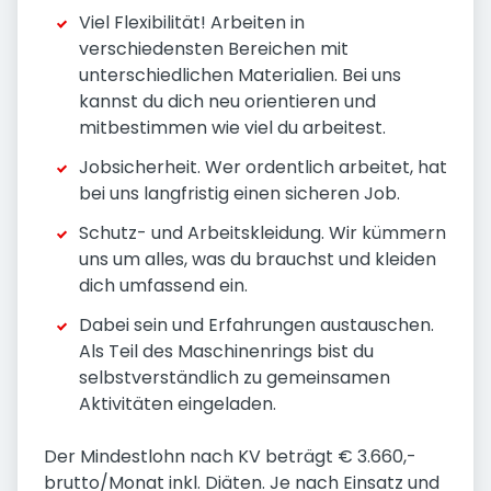
Viel Flexibilität! Arbeiten in
verschiedensten Bereichen mit
unterschiedlichen Materialien. Bei uns
kannst du dich neu orientieren und
mitbestimmen wie viel du arbeitest.
Jobsicherheit. Wer ordentlich arbeitet, hat
bei uns langfristig einen sicheren Job.
Schutz- und Arbeitskleidung. Wir kümmern
uns um alles, was du brauchst und kleiden
dich umfassend ein.
Dabei sein und Erfahrungen austauschen.
Als Teil des Maschinenrings bist du
selbstverständlich zu gemeinsamen
Aktivitäten eingeladen.
Der Mindestlohn nach KV beträgt € 3.660,-
brutto/Monat inkl. Diäten. Je nach Einsatz und