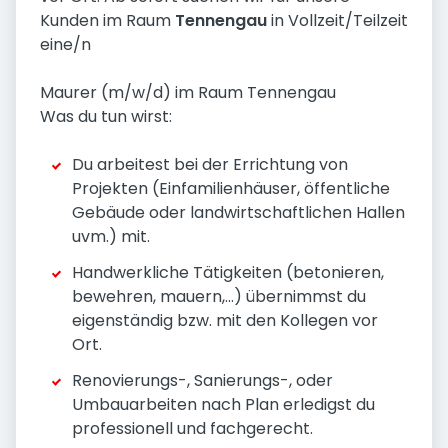
Kunden im Raum
Tennengau
in Vollzeit/Teilzeit
eine/n
Maurer (m/w/d) im Raum Tennengau
Was du tun wirst:
Du arbeitest bei der Errichtung von
Projekten (Einfamilienhäuser, öffentliche
Gebäude oder landwirtschaftlichen Hallen
uvm.) mit.
Handwerkliche Tätigkeiten (betonieren,
bewehren, mauern,...) übernimmst du
eigenständig bzw. mit den Kollegen vor
Ort.
Renovierungs-, Sanierungs-, oder
Umbauarbeiten nach Plan erledigst du
professionell und fachgerecht.