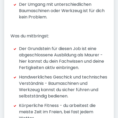
Der Umgang mit unterschiedlichen
Baumaschinen oder Werkzeug ist für dich
kein Problem.
Was du mitbringst:
Der Grundstein für diesen Job ist eine
abgeschlossene Ausbildung als Maurer -
hier kannst du dein Fachwissen und deine
Fertigkeiten aktiv einbringen.
Handwerkliches Geschick und technisches
Verständnis - Baumaschinen und
Werkzeug kannst du sicher führen und
selbstständig bedienen.
Körperliche Fitness - du arbeitest die
meiste Zeit im Freien, bei fast jedem