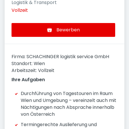
Logistik & Transport
Vollzeit
Bewerben
Firma: SCHACHINGER logistik service GmbH
Standort: Wien
Arbeitszeit: Vollzeit
Ihre Aufgaben
Durchführung von Tagestouren im Raum
Wien und Umgebung – vereinzelt auch mit
Nächtigungen nach Absprache innerhalb
von Österreich
Termingerechte Auslieferung und