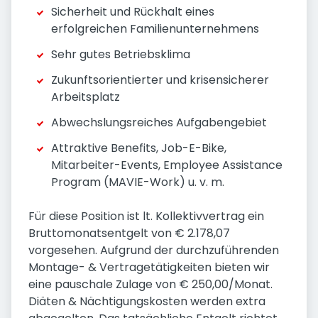
Sicherheit und Rückhalt eines
erfolgreichen Familienunternehmens
Sehr gutes Betriebsklima
Zukunftsorientierter und krisensicherer
Arbeitsplatz
Abwechslungsreiches Aufgabengebiet
Attraktive Benefits, Job-E-Bike,
Mitarbeiter-Events, Employee Assistance
Program (MAVIE-Work) u. v. m.
Für diese Position ist lt. Kollektivvertrag ein
Bruttomonatsentgelt von € 2.178,07
vorgesehen. Aufgrund der durchzuführenden
Montage- & Vertragetätigkeiten bieten wir
eine pauschale Zulage von € 250,00/Monat.
Diäten & Nächtigungskosten werden extra