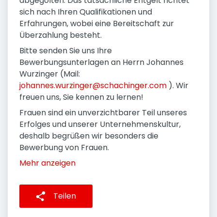
abgegolten. Das tatsächliche Entgelt richtet
sich nach Ihren Qualifikationen und
Erfahrungen, wobei eine Bereitschaft zur
Überzahlung besteht.
Bitte senden Sie uns Ihre
Bewerbungsunterlagen an Herrn Johannes
Wurzinger (Mail:
johannes.wurzinger@schachinger.com
). Wir
freuen uns, Sie kennen zu lernen!
Frauen sind ein unverzichtbarer Teil unseres
Erfolges und unserer Unternehmenskultur,
deshalb begrüßen wir besonders die
Bewerbung von Frauen.
Mehr anzeigen
Teilen