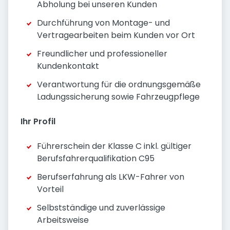
Abholung bei unseren Kunden
Durchführung von Montage- und
Vertragearbeiten beim Kunden vor Ort
Freundlicher und professioneller
Kundenkontakt
Verantwortung für die ordnungsgemäße
Ladungssicherung sowie Fahrzeugpflege
Ihr Profil
Führerschein der Klasse C inkl. gültiger
Berufsfahrerqualifikation C95
Berufserfahrung als LKW-Fahrer von
Vorteil
Selbstständige und zuverlässige
Arbeitsweise