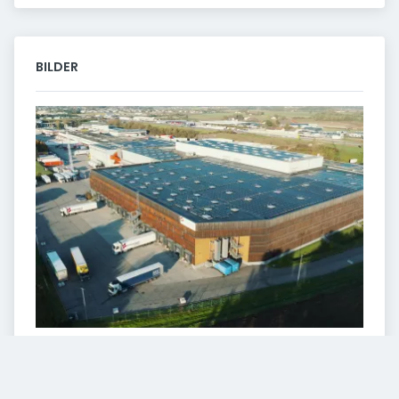
BILDER