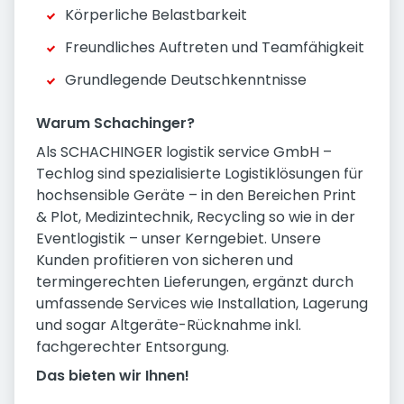
Körperliche Belastbarkeit
Freundliches Auftreten und Teamfähigkeit
Grundlegende Deutschkenntnisse
Warum Schachinger?
Als SCHACHINGER logistik service GmbH –
Techlog sind spezialisierte Logistiklösungen für
hochsensible Geräte – in den Bereichen Print
& Plot, Medizintechnik, Recycling so wie in der
Eventlogistik – unser Kerngebiet. Unsere
Kunden profitieren von sicheren und
termingerechten Lieferungen, ergänzt durch
umfassende Services wie Installation, Lagerung
und sogar Altgeräte-Rücknahme inkl.
fachgerechter Entsorgung.
Das bieten wir Ihnen!