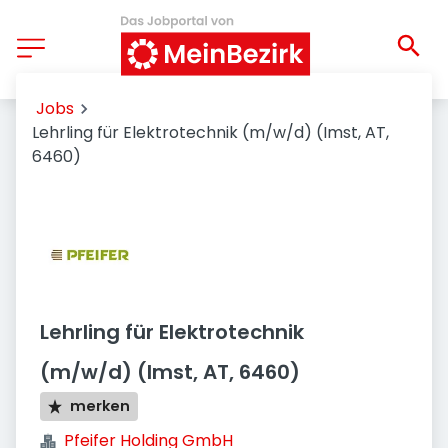
Jobs
Lehrling für Elektrotechnik (m/w/d) (Imst, AT,
6460)
Lehrling für Elektrotechnik
(m/w/d) (Imst, AT, 6460)
merken
Pfeifer Holding GmbH