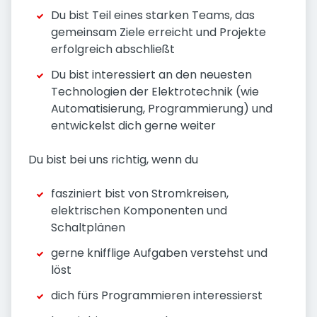
Du bist Teil eines starken Teams, das
gemeinsam Ziele erreicht und Projekte
erfolgreich abschließt
Du bist interessiert an den neuesten
Technologien der Elektrotechnik (wie
Automatisierung, Programmierung) und
entwickelst dich gerne weiter
Du bist bei uns richtig, wenn du
fasziniert bist von Stromkreisen,
elektrischen Komponenten und
Schaltplänen
gerne knifflige Aufgaben verstehst und
löst
dich fürs Programmieren interessierst