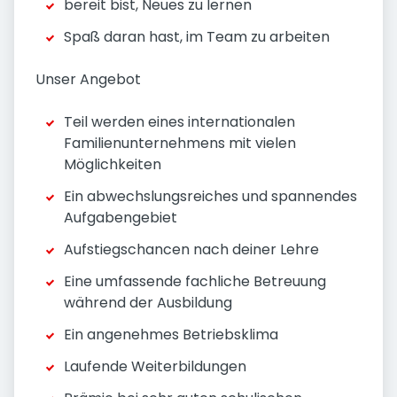
bereit bist, Neues zu lernen
Spaß daran hast, im Team zu arbeiten
Unser Angebot
Teil werden eines internationalen
Familienunternehmens mit vielen
Möglichkeiten
Ein abwechslungsreiches und spannendes
Aufgabengebiet
Aufstiegschancen nach deiner Lehre
Eine umfassende fachliche Betreuung
während der Ausbildung
Ein angenehmes Betriebsklima
Laufende Weiterbildungen