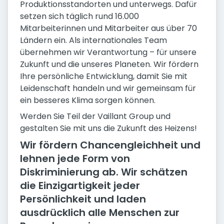
Produktionsstandorten und unterwegs. Dafür
setzen sich täglich rund 16.000
Mitarbeiterinnen und Mitarbeiter aus über 70
Ländern ein. Als internationales Team
übernehmen wir Verantwortung – für unsere
Zukunft und die unseres Planeten. Wir fördern
Ihre persönliche Entwicklung, damit Sie mit
Leidenschaft handeln und wir gemeinsam für
ein besseres Klima sorgen können.
Werden Sie Teil der Vaillant Group und
gestalten Sie mit uns die Zukunft des Heizens!
Wir fördern Chancengleichheit und
lehnen jede Form von
Diskriminierung ab. Wir schätzen
die Einzigartigkeit jeder
Persönlichkeit und laden
ausdrücklich alle Menschen zur