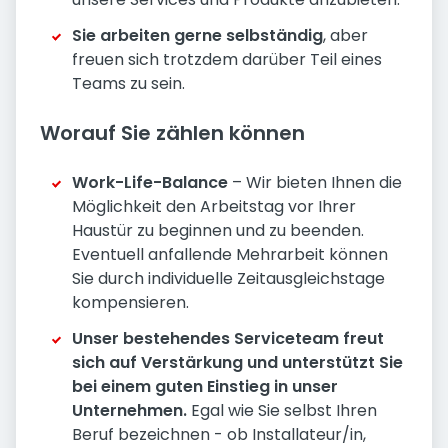
Sie arbeiten gerne selbständig
, aber
freuen sich trotzdem darüber Teil eines
Teams zu sein.
Worauf Sie zählen können
Work-Life-Balance
– Wir bieten Ihnen die
Möglichkeit den Arbeitstag vor Ihrer
Haustür zu beginnen und zu beenden.
Eventuell anfallende Mehrarbeit können
Sie durch individuelle Zeitausgleichstage
kompensieren.
Unser bestehendes Serviceteam freut
sich auf Verstärkung und unterstützt Sie
bei einem guten Einstieg in unser
Unternehmen.
Egal wie Sie selbst Ihren
Beruf bezeichnen - ob Installateur/in,