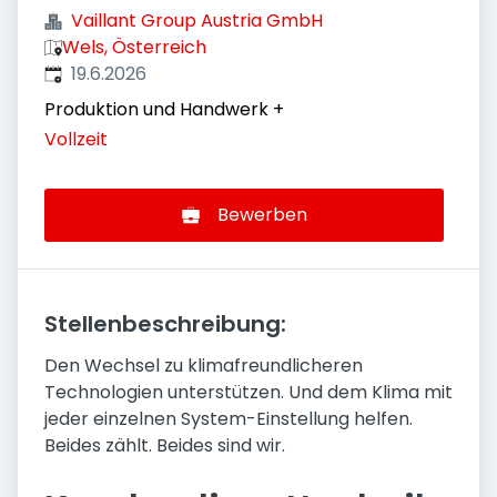
Vaillant Group Austria GmbH
Wels, Österreich
Veröffentlicht
:
19.6.2026
Produktion und Handwerk
+
Vollzeit
Bewerben
Stellenbeschreibung:
Den Wechsel zu klimafreundlicheren
Technologien unterstützen. Und dem Klima mit
jeder einzelnen System-Einstellung helfen.
Beides zählt. Beides sind wir.