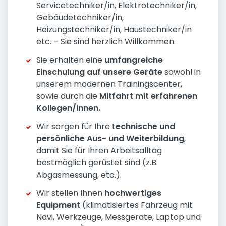
Servicetechniker/in, Elektrotechniker/in,
Gebäudetechniker/in,
Heizungstechniker/in, Haustechniker/in
etc. – Sie sind herzlich Willkommen.
Sie erhalten eine
umfangreiche
Einschulung auf unsere Geräte
sowohl in
unserem modernen Trainingscenter,
sowie durch die
Mitfahrt mit erfahrenen
Kollegen/innen.
Wir sorgen für Ihre t
echnische und
persönliche Aus- und Weiterbildung
,
damit Sie für Ihren Arbeitsalltag
bestmöglich gerüstet sind (z.B.
Abgasmessung, etc.).
Wir stellen Ihnen
hochwertiges
Equipment
(klimatisiertes Fahrzeug mit
Navi, Werkzeuge, Messgeräte, Laptop und