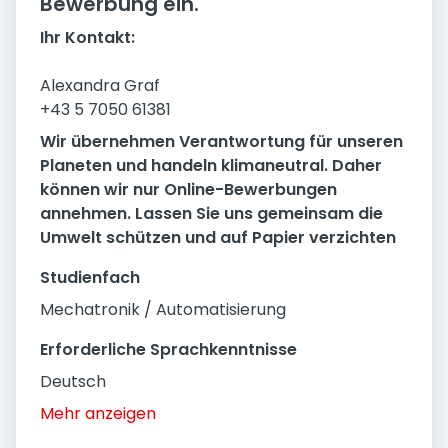
Bewerbung ein.
Ihr Kontakt:
Alexandra Graf
+43 5 7050 61381
Wir übernehmen Verantwortung für unseren
Planeten und handeln klimaneutral. Daher
können wir nur Online-Bewerbungen
annehmen. Lassen Sie uns gemeinsam die
Umwelt schützen und auf Papier verzichten
Studienfach
Mechatronik / Automatisierung
Erforderliche Sprachkenntnisse
Deutsch
Mehr anzeigen