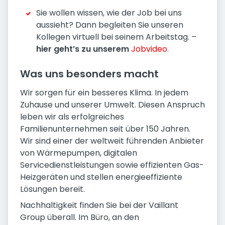
Sie wollen wissen, wie der Job bei uns
aussieht? Dann begleiten Sie unseren
Kollegen virtuell bei seinem Arbeitstag. –
hier geht’s zu unserem
Jobvideo
.
Was uns besonders macht
Wir sorgen für ein besseres Klima. In jedem
Zuhause und unserer Umwelt. Diesen Anspruch
leben wir als erfolgreiches
Familienunternehmen seit über 150 Jahren.
Wir sind einer der weltweit führenden Anbieter
von Wärmepumpen, digitalen
Servicedienstleistungen sowie effizienten Gas-
Heizgeräten und stellen energieeffiziente
Lösungen bereit.
Nachhaltigkeit finden Sie bei der Vaillant
Group überall. Im Büro, an den