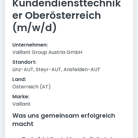
Kundendiensttechnik
er Oberösterreich
(m/w/d)
Unternehmen:
Vaillant Group Austria GmbH
Standort:
Linz-AUT, Steyr-AUT, Ansfelden-AUT
Land:
Österreich (AT)
Marke:
Vaillant
Was uns gemeinsam erfolgreich
macht