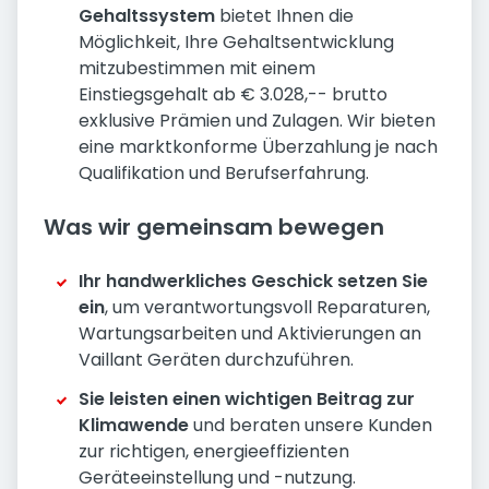
Gehaltssystem
bietet Ihnen die
Möglichkeit, Ihre Gehaltsentwicklung
mitzubestimmen mit einem
Einstiegsgehalt ab € 3.028,-- brutto
exklusive Prämien und Zulagen. Wir bieten
eine marktkonforme Überzahlung je nach
Qualifikation und Berufserfahrung.
Was wir gemeinsam bewegen
Ihr handwerkliches Geschick setzen Sie
ein
, um verantwortungsvoll Reparaturen,
Wartungsarbeiten und Aktivierungen an
Vaillant Geräten durchzuführen.
Sie leisten einen wichtigen Beitrag zur
Klimawende
und beraten unsere Kunden
zur richtigen, energieeffizienten
Geräteeinstellung und -nutzung.