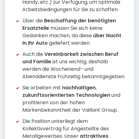
Handy, etc.) zur Verfügung, um optimale
Arbeitsbedingungen für Sie zu schaffen.
Über die
Beschaffung der benötigten
Ersatzteile
müssen Sie sich keine
Gedanken machen, da diese
über Nacht
in Ihr Auto
geliefert werden.
Auch die
Vereinbarkeit zwischen Beruf
und Familie
ist uns wichtig, deshalb
werden die Wochenend- und
Abenddienste frühzeitig bekanntgegeben.
Sie arbeiten mit
nachhaltigen,
zukunftsorientierten Technologien
und
profitieren von der hohen
Markenbekanntheit der Vaillant Group.
Die Position unterliegt dem
Kollektivvertrag für Angestellte des
Metallgewerbes. Unser
attraktives