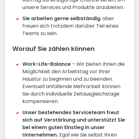
unsere Services und Produkte anzubieten.
Sie arbeiten gerne selbständig
, aber
freuen sich trotzdem darüber Teil eines
Teams zu sein.
Worauf Sie zählen können
Work-Life-Balance
– Wir bieten Ihnen die
Möglichkeit den Arbeitstag vor Ihrer
Haustür zu beginnen und zu beenden.
Eventuell anfallende Mehrarbeit können
Sie durch individuelle Zeitausgleichstage
kompensieren.
Unser bestehendes Serviceteam freut
sich auf Verstärkung und unterstützt Sie
bei einem guten Einstieg in unser
Unternehmen.
Egal wie Sie selbst Ihren