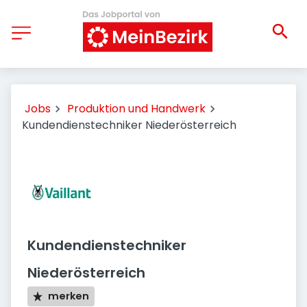
Jobs
Produktion und Handwerk
Kundendienstechniker Niederösterreich
Kundendienstechniker
Niederösterreich
merken