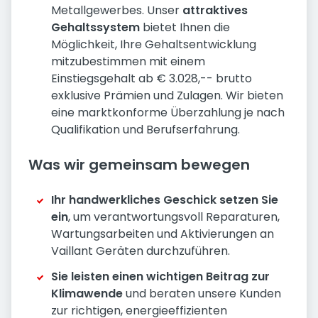
Metallgewerbes. Unser
attraktives
Gehaltssystem
bietet Ihnen die
Möglichkeit, Ihre Gehaltsentwicklung
mitzubestimmen mit einem
Einstiegsgehalt ab € 3.028,-- brutto
exklusive Prämien und Zulagen. Wir bieten
eine marktkonforme Überzahlung je nach
Qualifikation und Berufserfahrung.
Was wir gemeinsam bewegen
Ihr handwerkliches Geschick setzen Sie
ein
, um verantwortungsvoll Reparaturen,
Wartungsarbeiten und Aktivierungen an
Vaillant Geräten durchzuführen.
Sie leisten einen wichtigen Beitrag zur
Klimawende
und beraten unsere Kunden
zur richtigen, energieeffizienten