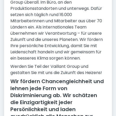
Group überall. Im Büro, an den
Produktionsstandorten und unterwegs. Dafür
setzen sich täglich rund 16.000
Mitarbeiterinnen und Mitarbeiter aus über 70
Ländern ein. Als internationales Team
übernehmen wir Verantwortung – für unsere
Zukunft und die unseres Planeten. Wir fördern
Ihre persönliche Entwicklung, damit Sie mit
Leidenschaft handeln und wir gemeinsam für
ein besseres Klima sorgen können.
Werden Sie Teil der Vaillant Group und
gestalten Sie mit uns die Zukunft des Heizens!
Wir fördern Chancengleichheit und
lehnen jede Form von
Diskriminierung ab. Wir schätzen
die Einzigartigkeit jeder
Persönlichkeit und laden