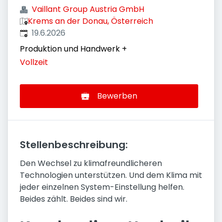
Vaillant Group Austria GmbH
Krems an der Donau, Österreich
Veröffentlicht
:
19.6.2026
Produktion und Handwerk
+
Vollzeit
Bewerben
Stellenbeschreibung:
Den Wechsel zu klimafreundlicheren
Technologien unterstützen. Und dem Klima mit
jeder einzelnen System-Einstellung helfen.
Beides zählt. Beides sind wir.