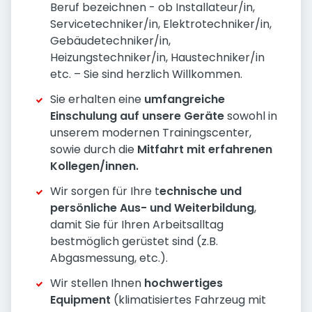
Beruf bezeichnen - ob Installateur/in,
Servicetechniker/in, Elektrotechniker/in,
Gebäudetechniker/in,
Heizungstechniker/in, Haustechniker/in
etc. – Sie sind herzlich Willkommen.
Sie erhalten eine
umfangreiche
Einschulung auf unsere Geräte
sowohl in
unserem modernen Trainingscenter,
sowie durch die
Mitfahrt mit erfahrenen
Kollegen/innen.
Wir sorgen für Ihre t
echnische und
persönliche Aus- und Weiterbildung
,
damit Sie für Ihren Arbeitsalltag
bestmöglich gerüstet sind (z.B.
Abgasmessung, etc.).
Wir stellen Ihnen
hochwertiges
Equipment
(klimatisiertes Fahrzeug mit