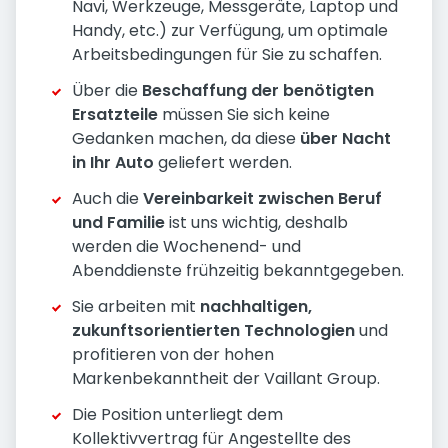
Navi, Werkzeuge, Messgeräte, Laptop und
Handy, etc.) zur Verfügung, um optimale
Arbeitsbedingungen für Sie zu schaffen.
Über die
Beschaffung der benötigten
Ersatzteile
müssen Sie sich keine
Gedanken machen, da diese
über Nacht
in Ihr Auto
geliefert werden.
Auch die
Vereinbarkeit zwischen Beruf
und Familie
ist uns wichtig, deshalb
werden die Wochenend- und
Abenddienste frühzeitig bekanntgegeben.
Sie arbeiten mit
nachhaltigen,
zukunftsorientierten Technologien
und
profitieren von der hohen
Markenbekanntheit der Vaillant Group.
Die Position unterliegt dem
Kollektivvertrag für Angestellte des