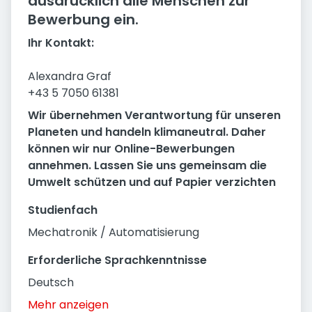
ausdrücklich alle Menschen zur
Bewerbung ein.
Ihr Kontakt:
Alexandra Graf
+43 5 7050 61381
Wir übernehmen Verantwortung für unseren
Planeten und handeln klimaneutral. Daher
können wir nur Online-Bewerbungen
annehmen. Lassen Sie uns gemeinsam die
Umwelt schützen und auf Papier verzichten
Studienfach
Mechatronik / Automatisierung
Erforderliche Sprachkenntnisse
Deutsch
Mehr anzeigen