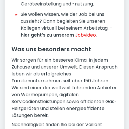
Geräteeinstellung und -nutzung.
Sie wollen wissen, wie der Job bei uns
aussieht? Dann begleiten Sie unseren
Kollegen virtuell bei seinem Arbeitstag. –
hier geht’s zu unserem
Jobvideo
.
Was uns besonders macht
Wir sorgen für ein besseres Klima. In jedem
Zuhause und unserer Umwelt. Diesen Anspruch
leben wir als erfolgreiches
Familienunternehmen seit über 150 Jahren.
Wir sind einer der weltweit führenden Anbieter
von Wärmepumpen, digitalen
Servicedienstleistungen sowie effizienten Gas-
Heizgeräten und stellen energieeffiziente
Lösungen bereit.
Nachhaltigkeit finden Sie bei der Vaillant