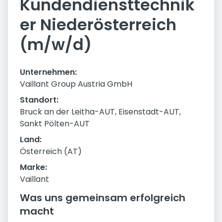
Kundendiensttechnik
er Niederösterreich
(m/w/d)
Unternehmen:
Vaillant Group Austria GmbH
Standort:
Bruck an der Leitha-AUT, Eisenstadt-AUT,
Sankt Pölten-AUT
Land:
Österreich (AT)
Marke:
Vaillant
Was uns gemeinsam erfolgreich
macht