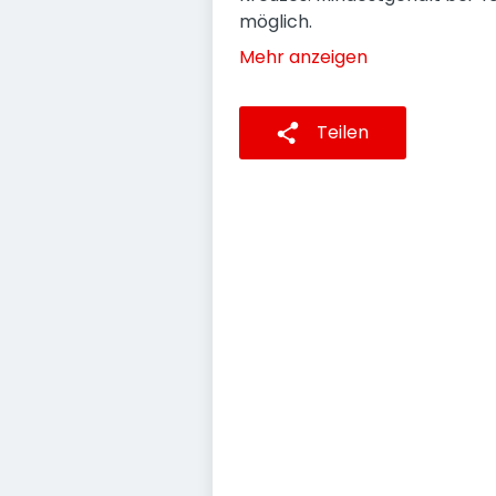
möglich.
Mehr anzeigen
Teilen