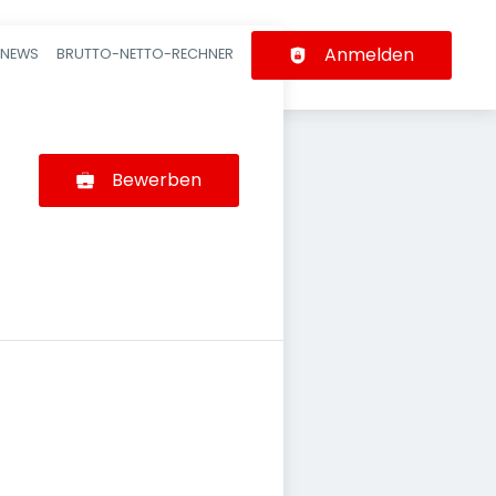
Anmelden
-NEWS
BRUTTO-NETTO-RECHNER
n
Bewerben