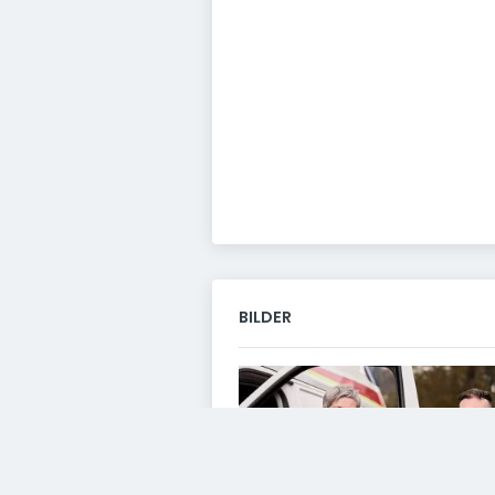
BILDER