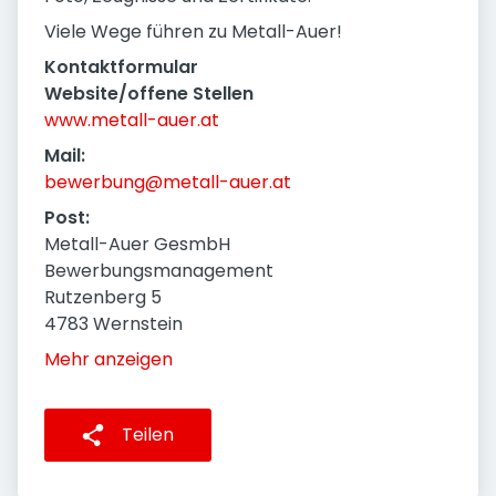
Viele Wege führen zu Metall-Auer!
Kontaktformular
Website/offene Stellen
www.metall-auer.at
Mail:
bewerbung@metall-auer.at
Post:
Metall-Auer GesmbH
Bewerbungsmanagement
Rutzenberg 5
4783 Wernstein
Mehr anzeigen
Teilen