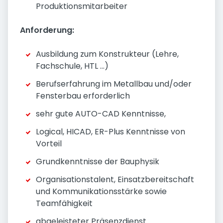
Produktionsmitarbeiter
Anforderung:
Ausbildung zum Konstrukteur (Lehre,
Fachschule, HTL …)
Berufserfahrung im Metallbau und/oder
Fensterbau erforderlich
sehr gute AUTO-CAD Kenntnisse,
Logical, HICAD, ER-Plus Kenntnisse von
Vorteil
Grundkenntnisse der Bauphysik
Organisationstalent, Einsatzbereitschaft
und Kommunikationsstärke sowie
Teamfähigkeit
abgeleisteter Präsenzdienst