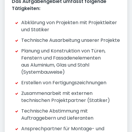
Das Aufgabengebiet umfasst folgende
Tätigkeiten:
Abklärung von Projekten mit Projektleiter
und Statiker
Technische Ausarbeitung unserer Projekte
Planung und Konstruktion von Türen,
Fenstern und Fassadenelementen
aus Aluminium, Glas und Stahl
(Systembauweise)
Erstellen von Fertigungszeichnungen
Zusammenarbeit mit externen
technischen Projektpartner (Statiker)
Technische Abstimmung mit
Auftraggebern und Lieferanten
Ansprechpartner für Montage- und