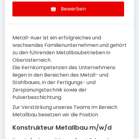
Bewerben
Metall-Auer ist ein erfolgreiches und
wachsendes Familienunternehmen und gehört
zu den führenden Metallbaubetrieben in
Oberösterreich.
Die Kernkompetenzen des Unternehmens
liegen in den Bereichen des Metall- und
Stahlbaues, in der Fertigungs- und
Zerspanungstechnik sowie der
Pulverbeschichtung.
Zur Verstärkung unseres Teams im Bereich
Metallbau besetzen wir die Position
Konstrukteur Metallbau m/w/d