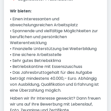
Wir bieten:
• Einen interessanten und
abwechslungsreichen Arbeitsplatz
• Spannende und vielfältige Möglichkeiten zur
beruflichen und persönlichen
Weiterentwicklung
• Finanzielle Unterstützung bei Weiterbildung
• Eine sichere Arbeitsstelle
• Sehr gutes Betriebsklima
• Betriebskantine mit Essenszuschuss
• Das Jahresbruttogehalt für dies Aufgabe
beträgt mindestens 40.000,– Euro. Abhängig
von Ausbildung, Qualifikation und Erfahrung ist
eine Überzahlung möglich.
Haben wir Ihr Interesse geweckt? Dann freuen
wir uns auf Ihre Bewerbung mit Lebenslauf,
Foto, Zeugnisse und Zertifikate.