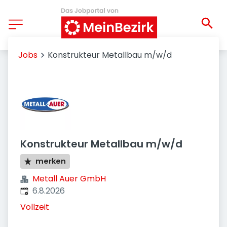
Jobs
Konstrukteur Metallbau m/w/d
Konstrukteur Metallbau m/w/d
merken
Metall Auer GmbH
Veröffentlicht
:
6.8.2026
Vollzeit