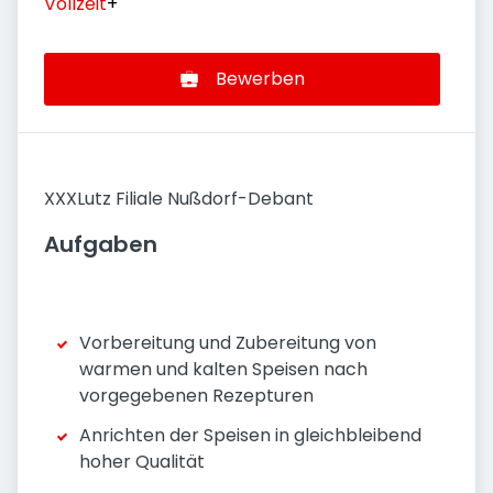
Vollzeit
+
Bewerben
XXXLutz Filiale Nußdorf-Debant
Aufgaben
Vorbereitung und Zubereitung von
warmen und kalten Speisen nach
vorgegebenen Rezepturen
Anrichten der Speisen in gleichbleibend
hoher Qualität