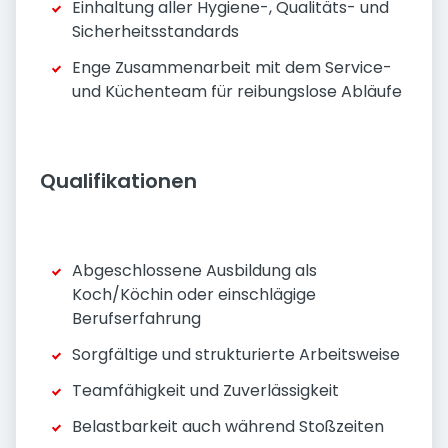
Einhaltung aller Hygiene-, Qualitäts- und
Sicherheitsstandards
Enge Zusammenarbeit mit dem Service-
und Küchenteam für reibungslose Abläufe
Qualifikationen
Abgeschlossene Ausbildung als
Koch/Köchin oder einschlägige
Berufserfahrung
Sorgfältige und strukturierte Arbeitsweise
Teamfähigkeit und Zuverlässigkeit
Belastbarkeit auch während Stoßzeiten