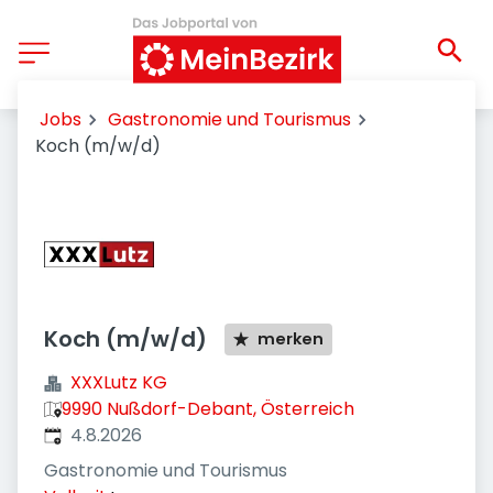
Jobs
Gastronomie und Tourismus
Koch (m/w/d)
Koch (m/w/d)
merken
XXXLutz KG
9990 Nußdorf-Debant, Österreich
Veröffentlicht
:
4.8.2026
Gastronomie und Tourismus