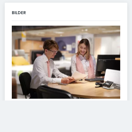
BILDER