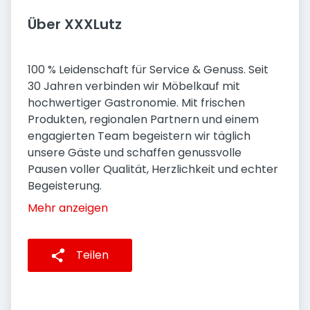
Über XXXLutz
100 % Leidenschaft für Service & Genuss. Seit
30 Jahren verbinden wir Möbelkauf mit
hochwertiger Gastronomie. Mit frischen
Produkten, regionalen Partnern und einem
engagierten Team begeistern wir täglich
unsere Gäste und schaffen genussvolle
Pausen voller Qualität, Herzlichkeit und echter
Begeisterung.
Mehr anzeigen
Teilen