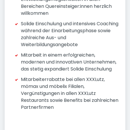
Bereichen Quereinsteiger:innen herzlich
willkommen
Solide Einschulung und intensives Coaching
während der Einarbeitungsphase sowie
zahlreiche Aus- und
Weiterbildungsangebote
Mitarbeit in einem erfolgreichen,
modernen und innovativen Unternehmen,
das stetig expandiert Solide Einschulung
Mitarbeiterrabatte bei allen XXXLutz,
mömax und möbelix Filialen,
Vergünstigungen in allen XXXLutz
Restaurants sowie Benefits bei zahlreichen
Partnerfirmen