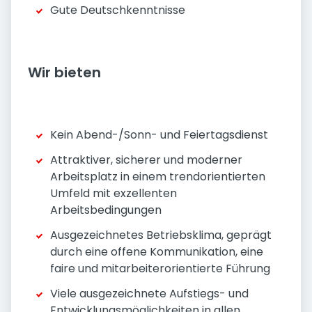
Gute Deutschkenntnisse
Wir bieten
Kein Abend-/Sonn- und Feiertagsdienst
Attraktiver, sicherer und moderner
Arbeitsplatz in einem trendorientierten
Umfeld mit exzellenten
Arbeitsbedingungen
Ausgezeichnetes Betriebsklima, geprägt
durch eine offene Kommunikation, eine
faire und mitarbeiterorientierte Führung
Viele ausgezeichnete Aufstiegs- und
Entwicklungsmöglichkeiten in allen