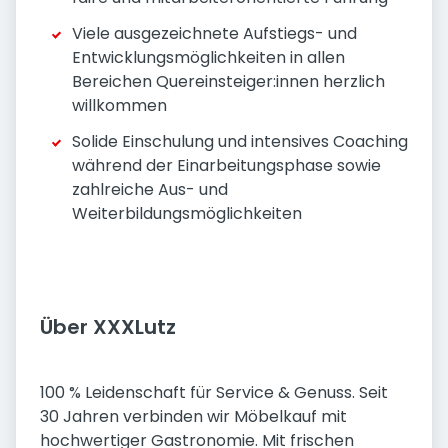
Viele ausgezeichnete Aufstiegs- und
Entwicklungsmöglichkeiten in allen
Bereichen Quereinsteiger:innen herzlich
willkommen
Solide Einschulung und intensives Coaching
während der Einarbeitungsphase sowie
zahlreiche Aus- und
Weiterbildungsmöglichkeiten
Über XXXLutz
100 % Leidenschaft für Service & Genuss. Seit
30 Jahren verbinden wir Möbelkauf mit
hochwertiger Gastronomie. Mit frischen