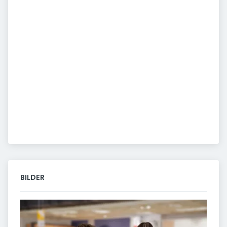
BILDER