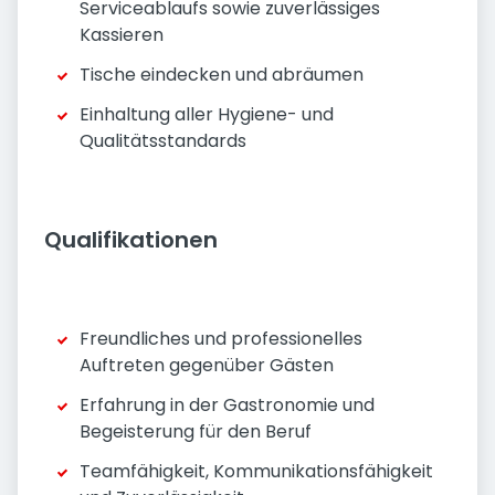
Serviceablaufs sowie zuverlässiges
Kassieren
Tische eindecken und abräumen
Einhaltung aller Hygiene- und
Qualitätsstandards
Qualifikationen
Freundliches und professionelles
Auftreten gegenüber Gästen
Erfahrung in der Gastronomie und
Begeisterung für den Beruf
Teamfähigkeit, Kommunikationsfähigkeit