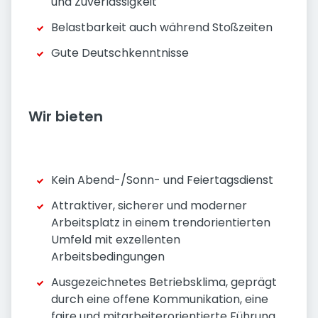
und Zuverlässigkeit
Belastbarkeit auch während Stoßzeiten
Gute Deutschkenntnisse
Wir bieten
Kein Abend-/Sonn- und Feiertagsdienst
Attraktiver, sicherer und moderner
Arbeitsplatz in einem trendorientierten
Umfeld mit exzellenten
Arbeitsbedingungen
Ausgezeichnetes Betriebsklima, geprägt
durch eine offene Kommunikation, eine
faire und mitarbeiterorientierte Führung