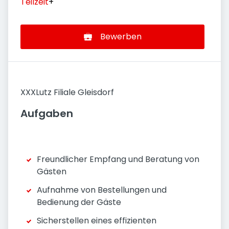
Teilzeit
+
Bewerben
XXXLutz Filiale Gleisdorf
Aufgaben
Freundlicher Empfang und Beratung von
Gästen
Aufnahme von Bestellungen und
Bedienung der Gäste
Sicherstellen eines effizienten