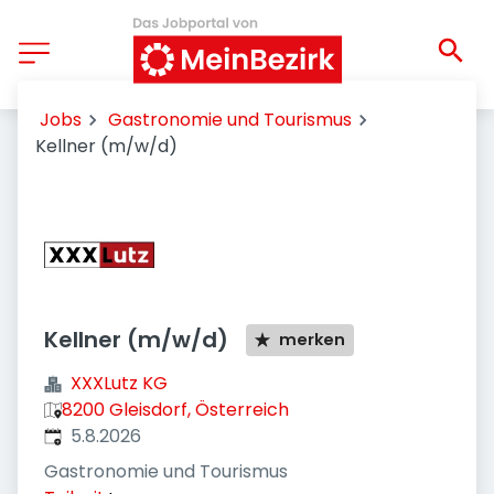
Jobs
Gastronomie und Tourismus
Kellner (m/w/d)
Kellner (m/w/d)
merken
XXXLutz KG
8200 Gleisdorf, Österreich
Veröffentlicht
:
5.8.2026
Gastronomie und Tourismus