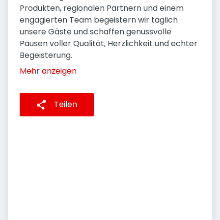
Produkten, regionalen Partnern und einem
engagierten Team begeistern wir täglich
unsere Gäste und schaffen genussvolle
Pausen voller Qualität, Herzlichkeit und echter
Begeisterung.
Mehr anzeigen
Teilen