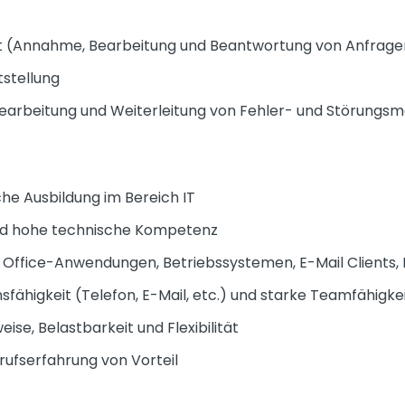
rt (Annahme, Bearbeitung und Beantwortung von Anfrag
stellung
, Bearbeitung und Weiterleitung von Fehler- und Störung
e Ausbildung im Bereich IT
und hohe technische Kompetenz
 Office-Anwendungen, Betriebssystemen, E-Mail Clients, 
fähigkeit (Telefon, E-Mail, etc.) und starke Teamfähigke
ise, Belastbarkeit und Flexibilität
rufserfahrung von Vorteil