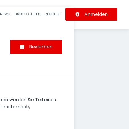
Anmelden
-NEWS
BRUTTO-NETTO-RECHNER
n
Bewerben
ann werden Sie Teil eines
erösterreich,