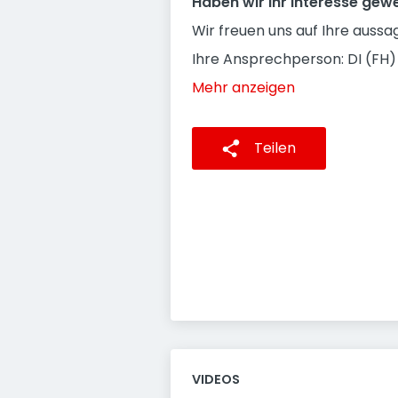
Haben wir Ihr Interesse gew
Wir freuen uns auf Ihre aussa
Ihre Ansprechperson: DI (FH
Mehr anzeigen
Teilen
VIDEOS