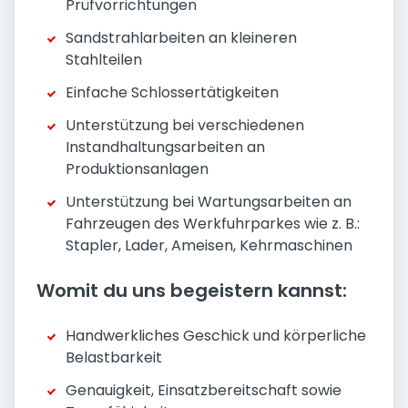
Prüfvorrichtungen
Sandstrahlarbeiten an kleineren
Stahlteilen
Einfache Schlossertätigkeiten
Unterstützung bei verschiedenen
Instandhaltungsarbeiten an
Produktionsanlagen
Unterstützung bei Wartungsarbeiten an
Fahrzeugen des Werkfuhrparkes wie z. B.:
Stapler, Lader, Ameisen, Kehrmaschinen
Womit du uns begeistern kannst:
Handwerkliches Geschick und körperliche
Belastbarkeit
Genauigkeit, Einsatzbereitschaft sowie