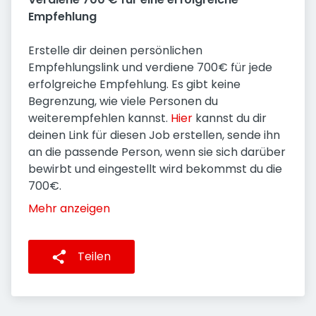
Empfehlung
Erstelle dir deinen persönlichen
Empfehlungslink und verdiene 700€ für jede
erfolgreiche Empfehlung. Es gibt keine
Begrenzung, wie viele Personen du
weiterempfehlen kannst.
Hier
kannst du dir
deinen Link für diesen Job erstellen, sende ihn
an die passende Person, wenn sie sich darüber
bewirbt und eingestellt wird bekommst du die
700€.
Mehr anzeigen
Teilen