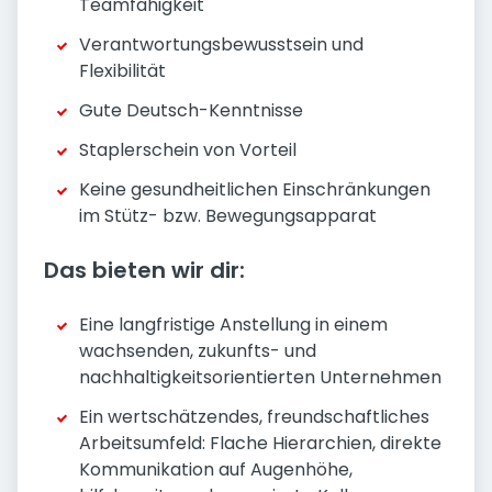
Teamfähigkeit
Verantwortungsbewusstsein und
Flexibilität
Gute Deutsch-Kenntnisse
Staplerschein von Vorteil
Keine gesundheitlichen Einschränkungen
im Stütz- bzw. Bewegungsapparat
Das bieten wir dir:
Eine langfristige Anstellung in einem
wachsenden, zukunfts- und
nachhaltigkeitsorientierten Unternehmen
Ein wertschätzendes, freundschaftliches
Arbeitsumfeld: Flache Hierarchien, direkte
Kommunikation auf Augenhöhe,