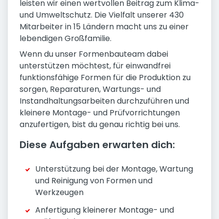
leisten wir einen wertvollen Beitrag zum Klima-
und Umweltschutz. Die Vielfalt unserer 430
Mitarbeiter in 15 Ländern macht uns zu einer
lebendigen Großfamilie.
Wenn du unser Formenbauteam dabei
unterstützen möchtest, für einwandfrei
funktionsfähige Formen für die Produktion zu
sorgen, Reparaturen, Wartungs- und
Instandhaltungsarbeiten durchzuführen und
kleinere Montage- und Prüfvorrichtungen
anzufertigen, bist du genau richtig bei uns.
Diese Aufgaben erwarten dich:
Unterstützung bei der Montage, Wartung
und Reinigung von Formen und
Werkzeugen
Anfertigung kleinerer Montage- und