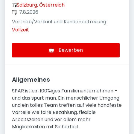
Salzburg, Österreich
Veröffentlicht
:
7.8.2026
Vertrieb/Verkauf und Kundenbetreuung
Vollzeit
Bewerben
Allgemeines
SPAR ist ein 100%iges Familienunternehmen –
und das spürt man. Ein menschlicher Umgang
und ein tolles Team treffen auf viele handfeste
Vorteile wie faire Bezahlung, flexible
Arbeitszeiten und vor allem mehr
Möglichkeiten mit Sicherheit.