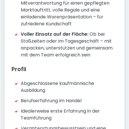
Mitverantwortung für einen gepflegten
Marktauftritt, volle Regale und eine
einladende Warenpräsentation – für
zufriedene Kundschaft
Voller Einsatz auf der Fläche:
Ob bei
Stoßzeiten oder im Tagesgeschäft – mit
anpacken, unterstützen und gemeinsam
mit dem Team erfolgreich sein
Profil
Abgeschlossene kaufmännische
Ausbildung
Berufserfahrung im Handel
Idealerweise erste Erfahrung in der
Teamführung
Verantwortungsbewusstsein und eine