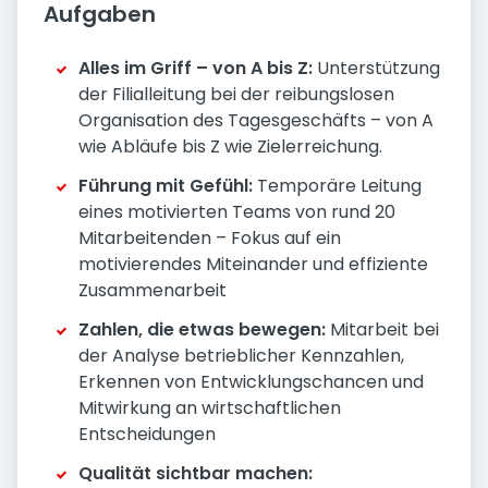
Aufgaben
Alles im Griff – von A bis Z:
Unterstützung
der Filialleitung bei der reibungslosen
Organisation des Tagesgeschäfts – von A
wie Abläufe bis Z wie Zielerreichung.
Führung mit Gefühl:
Temporäre Leitung
eines motivierten Teams von rund 20
Mitarbeitenden – Fokus auf ein
motivierendes Miteinander und effiziente
Zusammenarbeit
Zahlen, die etwas bewegen:
Mitarbeit bei
der Analyse betrieblicher Kennzahlen,
Erkennen von Entwicklungschancen und
Mitwirkung an wirtschaftlichen
Entscheidungen
Qualität sichtbar machen: