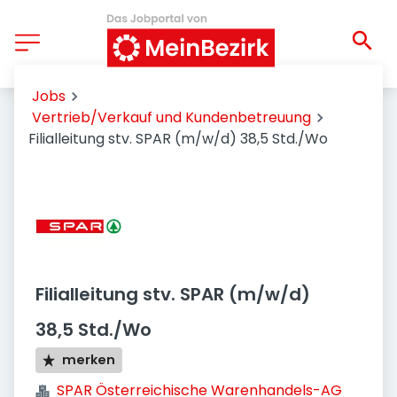
Jobs
Vertrieb/Verkauf und Kundenbetreuung
Filialleitung stv. SPAR (m/w/d) 38,5 Std./Wo
Filialleitung stv. SPAR (m/w/d)
38,5 Std./Wo
merken
SPAR Österreichische Warenhandels-AG