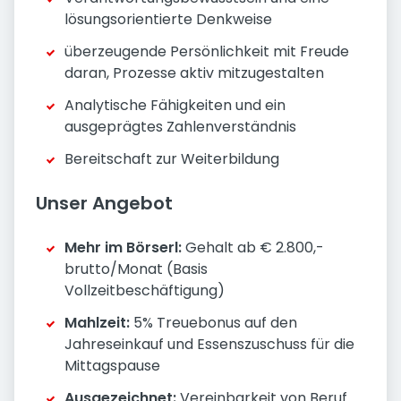
lösungsorientierte Denkweise
überzeugende Persönlichkeit mit Freude
daran, Prozesse aktiv mitzugestalten
Analytische Fähigkeiten und ein
ausgeprägtes Zahlenverständnis
Bereitschaft zur Weiterbildung
Unser Angebot
Mehr im Börserl:
Gehalt ab € 2.800,-
brutto/Monat (Basis
Vollzeitbeschäftigung)
Mahlzeit:
5% Treuebonus auf den
Jahreseinkauf und Essenszuschuss für die
Mittagspause
Ausgezeichnet:
Vereinbarkeit von Beruf