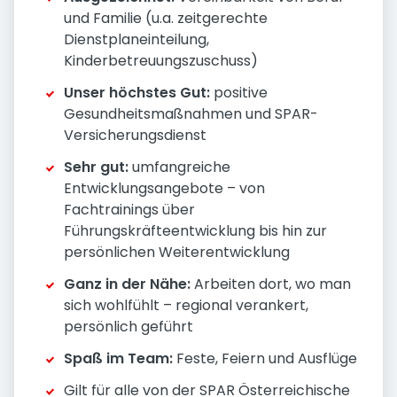
und Familie (u.a. zeitgerechte
Dienstplaneinteilung,
Kinderbetreuungszuschuss)
Unser höchstes Gut:
positive
Gesundheitsmaßnahmen und SPAR-
Versicherungsdienst
Sehr gut:
umfangreiche
Entwicklungsangebote – von
Fachtrainings über
Führungskräfteentwicklung bis hin zur
persönlichen Weiterentwicklung
Ganz in der Nähe:
Arbeiten dort, wo man
sich wohlfühlt – regional verankert,
persönlich geführt
Spaß im Team:
Feste, Feiern und Ausflüge
Gilt für alle von der SPAR Österreichische