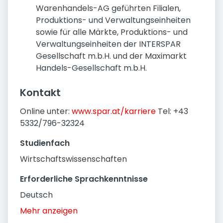
Warenhandels-AG geführten Filialen,
Produktions- und Verwaltungseinheiten
sowie für alle Märkte, Produktions- und
Verwaltungseinheiten der INTERSPAR
Gesellschaft m.b.H. und der Maximarkt
Handels-Gesellschaft m.b.H.
Kontakt
Online unter:
www.spar.at/karriere
Tel: +43
5332/796-32324
Studienfach
Wirtschaftswissenschaften
Erforderliche Sprachkenntnisse
Deutsch
Mehr anzeigen