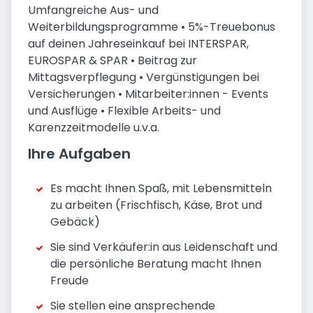
Umfangreiche Aus- und
Weiterbildungsprogramme • 5%-Treuebonus
auf deinen Jahreseinkauf bei INTERSPAR,
EUROSPAR & SPAR • Beitrag zur
Mittagsverpflegung • Vergünstigungen bei
Versicherungen • Mitarbeiter:innen - Events
und Ausflüge • Flexible Arbeits- und
Karenzzeitmodelle u.v.a.
Ihre Aufgaben
Es macht Ihnen Spaß, mit Lebensmitteln
zu arbeiten (Frischfisch, Käse, Brot und
Gebäck)
Sie sind Verkäufer:in aus Leidenschaft und
die persönliche Beratung macht Ihnen
Freude
Sie stellen eine ansprechende