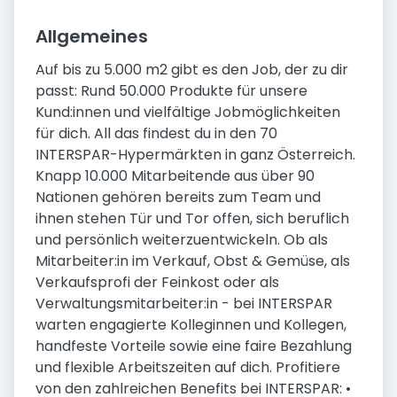
Allgemeines
Auf bis zu 5.000 m2 gibt es den Job, der zu dir
passt: Rund 50.000 Produkte für unsere
Kund:innen und vielfältige Jobmöglichkeiten
für dich. All das findest du in den 70
INTERSPAR-Hypermärkten in ganz Österreich.
Knapp 10.000 Mitarbeitende aus über 90
Nationen gehören bereits zum Team und
ihnen stehen Tür und Tor offen, sich beruflich
und persönlich weiterzuentwickeln. Ob als
Mitarbeiter:in im Verkauf, Obst & Gemüse, als
Verkaufsprofi der Feinkost oder als
Verwaltungsmitarbeiter:in - bei INTERSPAR
warten engagierte Kolleginnen und Kollegen,
handfeste Vorteile sowie eine faire Bezahlung
und flexible Arbeitszeiten auf dich. Profitiere
von den zahlreichen Benefits bei INTERSPAR: •