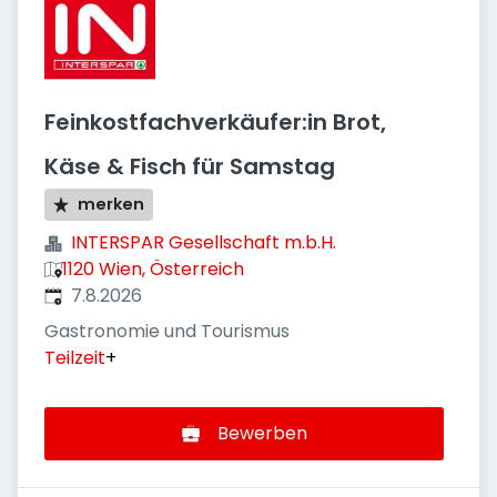
Feinkostfachverkäufer:in Brot,
Käse & Fisch für Samstag
merken
INTERSPAR Gesellschaft m.b.H.
1120 Wien, Österreich
Veröffentlicht
:
7.8.2026
Gastronomie und Tourismus
Teilzeit
+
Bewerben