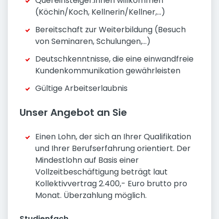
Quereinsteiger:innen willkommen
(Köchin/Koch, Kellnerin/Kellner,...)
Bereitschaft zur Weiterbildung (Besuch
von Seminaren, Schulungen,...)
Deutschkenntnisse, die eine einwandfreie
Kundenkommunikation gewährleisten
Gültige Arbeitserlaubnis
Unser Angebot an Sie
Einen Lohn, der sich an Ihrer Qualifikation
und Ihrer Berufserfahrung orientiert. Der
Mindestlohn auf Basis einer
Vollzeitbeschäftigung beträgt laut
Kollektivvertrag 2.400,- Euro brutto pro
Monat. Überzahlung möglich.
Studienfach