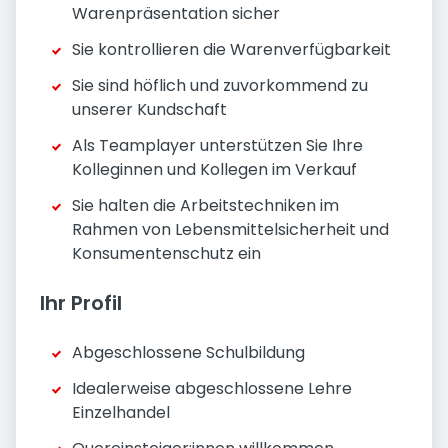
Warenpräsentation sicher
Sie kontrollieren die Warenverfügbarkeit
Sie sind höflich und zuvorkommend zu
unserer Kundschaft
Als Teamplayer unterstützen Sie Ihre
Kolleginnen und Kollegen im Verkauf
Sie halten die Arbeitstechniken im
Rahmen von Lebensmittelsicherheit und
Konsumentenschutz ein
Ihr Profil
Abgeschlossene Schulbildung
Idealerweise abgeschlossene Lehre
Einzelhandel