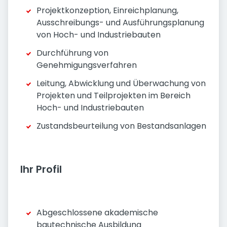
Projektkonzeption, Einreichplanung,
Ausschreibungs- und Ausführungsplanung
von Hoch- und Industriebauten
Durchführung von
Genehmigungsverfahren
Leitung, Abwicklung und Überwachung von
Projekten und Teilprojekten im Bereich
Hoch- und Industriebauten
Zustandsbeurteilung von Bestandsanlagen
Ihr Profil
Abgeschlossene akademische
bautechnische Ausbildung