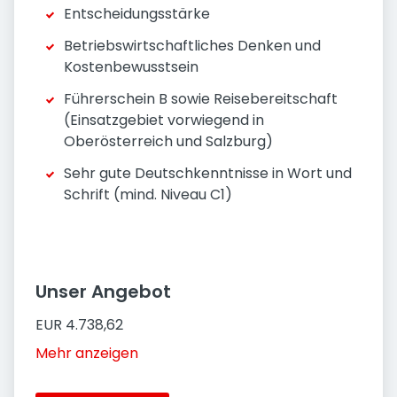
Entscheidungsstärke
Betriebswirtschaftliches Denken und
Kostenbewusstsein
Führerschein B sowie Reisebereitschaft
(Einsatzgebiet vorwiegend in
Oberösterreich und Salzburg)
Sehr gute Deutschkenntnisse in Wort und
Schrift (mind. Niveau C1)
Unser Angebot
EUR 4.738,62
Mehr anzeigen