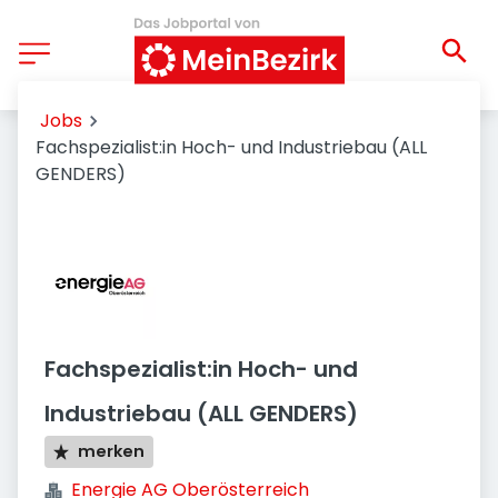
Jobs
Fachspezialist:in Hoch- und Industriebau (ALL
GENDERS)
Fachspezialist:in Hoch- und
Industriebau (ALL GENDERS)
merken
Energie AG Oberösterreich