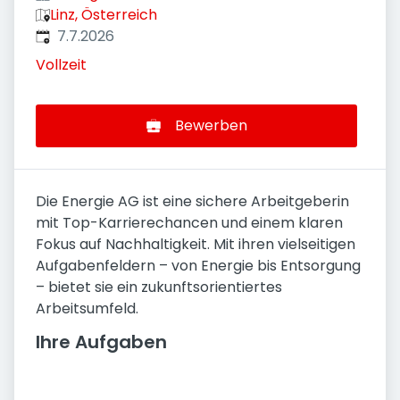
Linz, Österreich
Veröffentlicht
:
7.7.2026
Vollzeit
Bewerben
Die Energie AG ist eine sichere Arbeitgeberin
mit Top-Karrierechancen und einem klaren
Fokus auf Nachhaltigkeit. Mit ihren vielseitigen
Aufgabenfeldern – von Energie bis Entsorgung
– bietet sie ein zukunftsorientiertes
Arbeitsumfeld.
Ihre Aufgaben