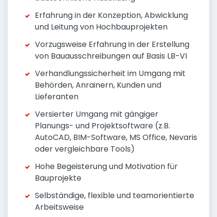
Erfahrung in der Konzeption, Abwicklung
und Leitung von Hochbauprojekten
Vorzugsweise Erfahrung in der Erstellung
von Bauausschreibungen auf Basis LB-VI
Verhandlungssicherheit im Umgang mit
Behörden, Anrainern, Kunden und
Lieferanten
Versierter Umgang mit gängiger
Planungs- und Projektsoftware (z.B.
AutoCAD, BIM-Software, MS Office, Nevaris
oder vergleichbare Tools)
Hohe Begeisterung und Motivation für
Bauprojekte
Selbständige, flexible und teamorientierte
Arbeitsweise