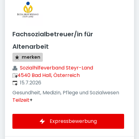
Fachsozialbetreuer/in für
Altenarbeit
merken
Sozialhilfeverband Steyr-Land
4540 Bad Hall, Österreich
Veröffentlicht
:
15.7.2026
Gesundheit, Medizin, Pflege und Sozialwesen
Teilzeit
+
Expressbewerbung