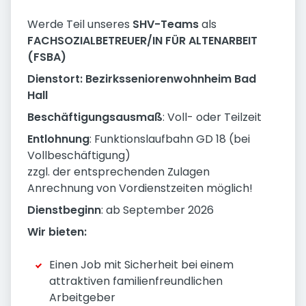
Werde Teil unseres
SHV-Teams
als
FACHSOZIALBETREUER/IN FÜR ALTENARBEIT
(FSBA)
Dienstort: Bezirksseniorenwohnheim Bad
Hall
Beschäftigungsausmaß
: Voll- oder Teilzeit
Entlohnung
: Funktionslaufbahn GD 18 (bei
Vollbeschäftigung)
zzgl. der entsprechenden Zulagen
Anrechnung von Vordienstzeiten möglich!
Dienstbeginn
: ab September 2026
Wir bieten:
Einen Job mit Sicherheit bei einem
attraktiven familienfreundlichen
Arbeitgeber