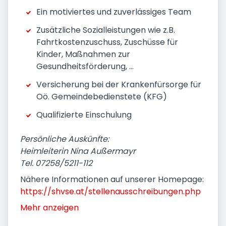
Ein motiviertes und zuverlässiges Team
Zusätzliche Sozialleistungen wie z.B.
Fahrtkostenzuschuss, Zuschüsse für
Kinder, Maßnahmen zur
Gesundheitsförderung, ...
Versicherung bei der Krankenfürsorge für
Oö. Gemeindebedienstete (KFG)
Qualifizierte Einschulung
Persönliche Auskünfte:
Heimleiterin Nina Außermayr
Tel. 07258/5211-112
Nähere Informationen auf unserer Homepage:
https://shvse.at/stellenausschreibungen.php
Mehr anzeigen