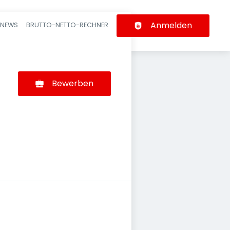
Anmelden
-NEWS
BRUTTO-NETTO-RECHNER
n
Bewerben