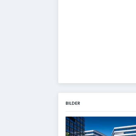
BILDER