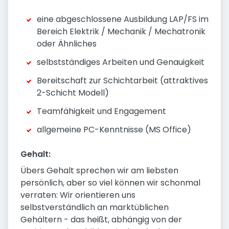
eine abgeschlossene Ausbildung LAP/FS im
Bereich Elektrik / Mechanik / Mechatronik
oder Ähnliches
selbstständiges Arbeiten und Genauigkeit
Bereitschaft zur Schichtarbeit (attraktives
2-Schicht Modell)
Teamfähigkeit und Engagement
allgemeine PC-Kenntnisse (MS Office)
Gehalt:
Übers Gehalt sprechen wir am liebsten
persönlich, aber so viel können wir schonmal
verraten: Wir orientieren uns
selbstverständlich an marktüblichen
Gehältern - das heißt, abhängig von der