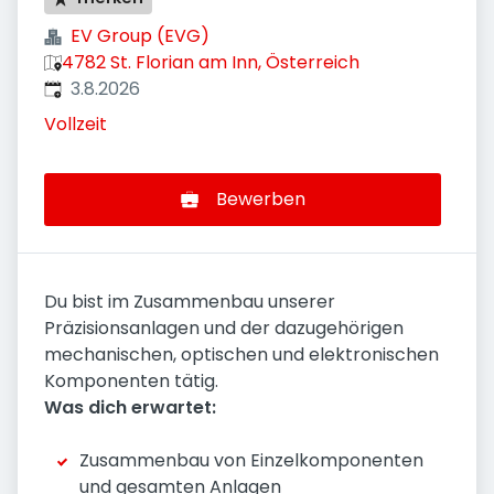
EV Group (EVG)
4782 St. Florian am Inn, Österreich
Veröffentlicht
:
3.8.2026
Vollzeit
Bewerben
Du bist im Zusammenbau unserer
Präzisionsanlagen und der dazugehörigen
mechanischen, optischen und elektronischen
Komponenten tätig.
Was dich erwartet:
Zusammenbau von Einzelkomponenten
und gesamten Anlagen