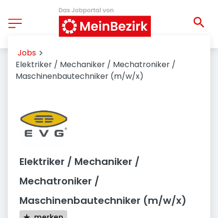
Jobs
Elektriker / Mechaniker / Mechatroniker /
Maschinenbautechniker (m/w/x)
Elektriker / Mechaniker /
Mechatroniker /
Maschinenbautechniker (m/w/x)
merken