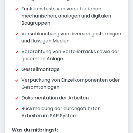
Funktionstests von verschiedenen
mechanischen, analogen und digitalen
Baugruppen
Verschlauchung von diversen gasförmigen
und flüssigen Medien
Verdrahtung von Verteilerracks sowie der
gesamten Anlage
Gestellmontage
Verpackung von Einzelkomponenten oder
Gesamtanlagen
Dokumentation der Arbeiten
Rückmeldung der durchgeführten
Arbeiten im SAP System
Was du mitbringst: