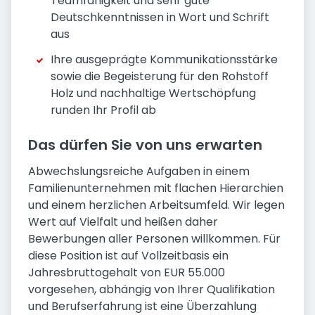
Teamfähigkeit und sehr gute
Deutschkenntnissen in Wort und Schrift
aus
Ihre ausgeprägte Kommunikationsstärke
sowie die Begeisterung für den Rohstoff
Holz und nachhaltige Wertschöpfung
runden Ihr Profil ab
Das dürfen Sie von uns erwarten
Abwechslungsreiche Aufgaben in einem
Familienunternehmen mit flachen Hierarchien
und einem herzlichen Arbeitsumfeld. Wir legen
Wert auf Vielfalt und heißen daher
Bewerbungen aller Personen willkommen. Für
diese Position ist auf Vollzeitbasis ein
Jahresbruttogehalt von EUR 55.000
vorgesehen, abhängig von Ihrer Qualifikation
und Berufserfahrung ist eine Überzahlung