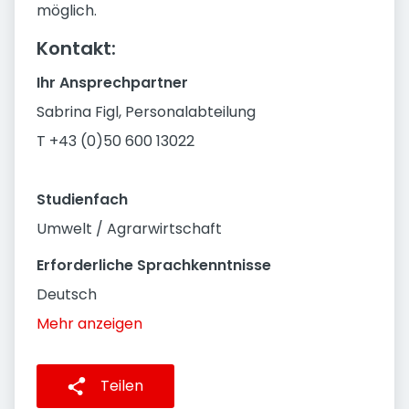
möglich.
Kontakt:
Ihr Ansprechpartner
Sabrina Figl, Personalabteilung
T +43 (0)50 600 13022
Studienfach
Umwelt / Agrarwirtschaft
Erforderliche Sprachkenntnisse
Deutsch
Mehr anzeigen
Teilen