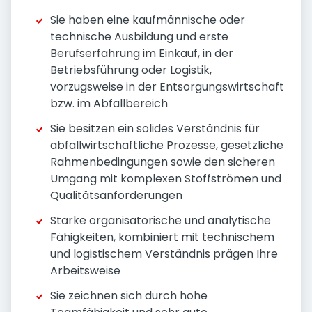
Sie haben eine kaufmännische oder
technische Ausbildung und erste
Berufserfahrung im Einkauf, in der
Betriebsführung oder Logistik,
vorzugsweise in der Entsorgungswirtschaft
bzw. im Abfallbereich
Sie besitzen ein solides Verständnis für
abfallwirtschaftliche Prozesse, gesetzliche
Rahmenbedingungen sowie den sicheren
Umgang mit komplexen Stoffströmen und
Qualitätsanforderungen
Starke organisatorische und analytische
Fähigkeiten, kombiniert mit technischem
und logistischem Verständnis prägen Ihre
Arbeitsweise
Sie zeichnen sich durch hohe