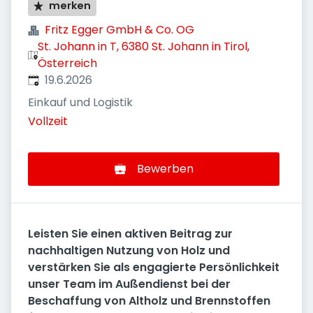
merken
Fritz Egger GmbH & Co. OG
St. Johann in T, 6380 St. Johann in Tirol,
Österreich
Veröffentlicht
:
19.6.2026
Einkauf und Logistik
Vollzeit
Bewerben
Leisten Sie einen aktiven Beitrag zur
nachhaltigen Nutzung von Holz und
verstärken Sie als engagierte Persönlichkeit
unser Team im Außendienst bei der
Beschaffung von Altholz und Brennstoffen