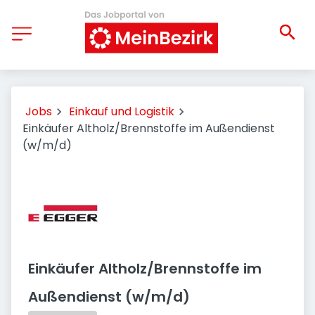
Jobs
Einkauf und Logistik
Einkäufer Altholz/Brennstoffe im Außendienst
(w/m/d)
Einkäufer Altholz/Brennstoffe im
Außendienst (w/m/d)