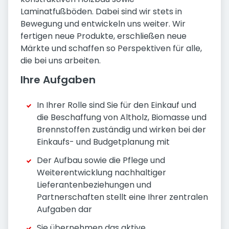
Laminatfußböden. Dabei sind wir stets in
Bewegung und entwickeln uns weiter. Wir
fertigen neue Produkte, erschließen neue
Märkte und schaffen so Perspektiven für alle,
die bei uns arbeiten.
Ihre Aufgaben
In Ihrer Rolle sind Sie für den Einkauf und
die Beschaffung von Altholz, Biomasse und
Brennstoffen zuständig und wirken bei der
Einkaufs- und Budgetplanung mit
Der Aufbau sowie die Pflege und
Weiterentwicklung nachhaltiger
Lieferantenbeziehungen und
Partnerschaften stellt eine Ihrer zentralen
Aufgaben dar
Sie übernehmen das aktive