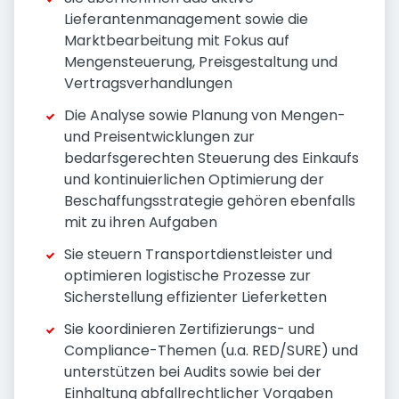
Lieferantenmanagement sowie die
Marktbearbeitung mit Fokus auf
Mengensteuerung, Preisgestaltung und
Vertragsverhandlungen
Die Analyse sowie Planung von Mengen-
und Preisentwicklungen zur
bedarfsgerechten Steuerung des Einkaufs
und kontinuierlichen Optimierung der
Beschaffungsstrategie gehören ebenfalls
mit zu ihren Aufgaben
Sie steuern Transportdienstleister und
optimieren logistische Prozesse zur
Sicherstellung effizienter Lieferketten
Sie koordinieren Zertifizierungs- und
Compliance-Themen (u.a. RED/SURE) und
unterstützen bei Audits sowie bei der
Einhaltung abfallrechtlicher Vorgaben