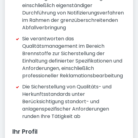
einschließlich eigenständiger
Durchführung von Notifizierungsverfahren
im Rahmen der grenzüberschreitenden
Abfallverbringung
Sie verantworten das
Qualitätsmanagement im Bereich
Brennstoffe zur Sicherstellung der
Einhaltung definierter Spezifikationen und
Anforderungen, einschließlich
professioneller Reklamationsbearbeitung
Die Sicherstellung von Qualitäts- und
Herkunftsstandards unter
Berücksichtigung standort- und
anlagenspezifischer Anforderungen
runden Ihre Tätigkeit ab
Ihr Profil