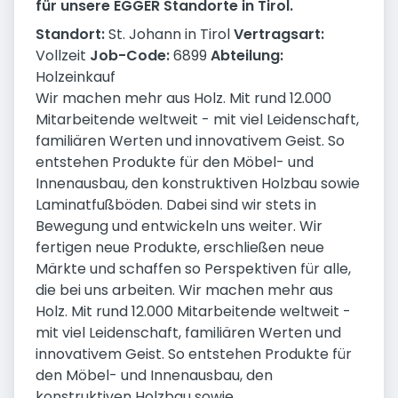
für unsere EGGER Standorte in Tirol.
Standort:
St. Johann in Tirol
Vertragsart:
Vollzeit
Job-Code:
6899
Abteilung:
Holzeinkauf
Wir machen mehr aus Holz. Mit rund 12.000
Mitarbeitende weltweit - mit viel Leidenschaft,
familiären Werten und innovativem Geist. So
entstehen Produkte für den Möbel- und
Innenausbau, den konstruktiven Holzbau sowie
Laminatfußböden. Dabei sind wir stets in
Bewegung und entwickeln uns weiter. Wir
fertigen neue Produkte, erschließen neue
Märkte und schaffen so Perspektiven für alle,
die bei uns arbeiten. Wir machen mehr aus
Holz. Mit rund 12.000 Mitarbeitende weltweit -
mit viel Leidenschaft, familiären Werten und
innovativem Geist. So entstehen Produkte für
den Möbel- und Innenausbau, den
konstruktiven Holzbau sowie