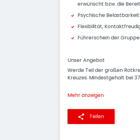
erwünscht bzw. die Berei
Psychische Belastbarkeit 
Flexibilität, Kontaktfreud
Führerschein der Gruppe 
Unser Angebot
Werde Teil der großen Rotkre
Kreuzes. Mindestgehalt bei 37
Mehr anzeigen
Teilen