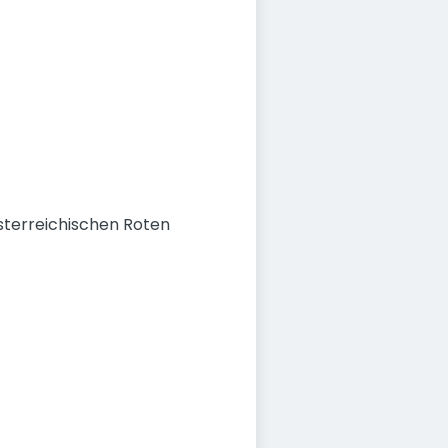
sterreichischen Roten