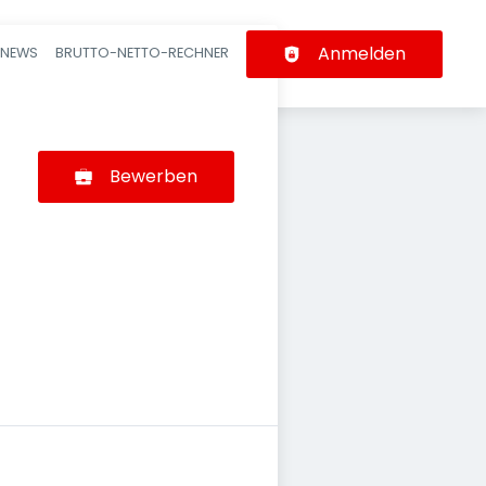
Anmelden
-NEWS
BRUTTO-NETTO-RECHNER
n
Bewerben