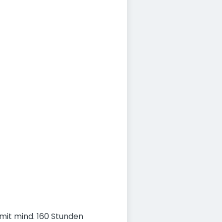
mit mind. 160 Stunden