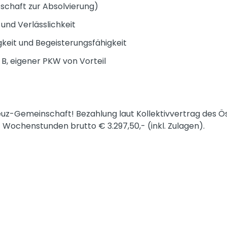
tschaft zur Absolvierung)
und Verlässlichkeit
igkeit und Begeisterungsfähigkeit
B, eigener PKW von Vorteil
uz-Gemeinschaft! Bezahlung laut Kollektivvertrag des Ö
 Wochenstunden brutto € 3.297,50,- (inkl. Zulagen).