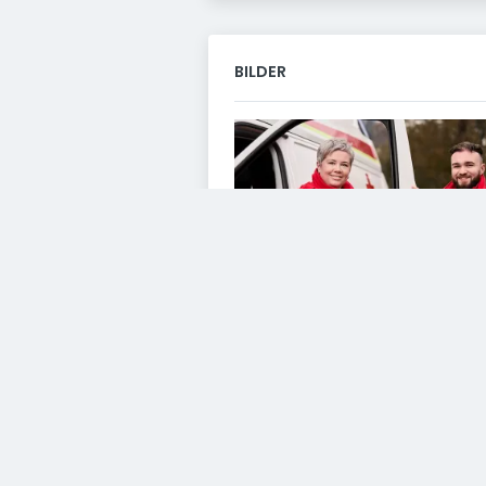
BILDER
VIDEOS