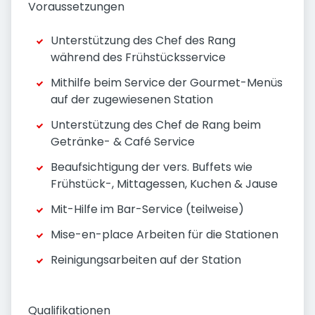
Voraussetzungen
Unterstützung des Chef des Rang
während des Frühstücksservice
Mithilfe beim Service der Gourmet-Menüs
auf der zugewiesenen Station
Unterstützung des Chef de Rang beim
Getränke- & Café Service
Beaufsichtigung der vers. Buffets wie
Frühstück-, Mittagessen, Kuchen & Jause
Mit-Hilfe im Bar-Service (teilweise)
Mise-en-place Arbeiten für die Stationen
Reinigungsarbeiten auf der Station
Qualifikationen