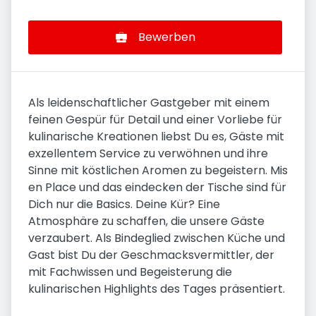
Bewerben
Als leidenschaftlicher Gastgeber mit einem
feinen Gespür für Detail und einer Vorliebe für
kulinarische Kreationen liebst Du es, Gäste mit
exzellentem Service zu verwöhnen und ihre
Sinne mit köstlichen Aromen zu begeistern. Mis
en Place und das eindecken der Tische sind für
Dich nur die Basics. Deine Kür? Eine
Atmosphäre zu schaffen, die unsere Gäste
verzaubert. Als Bindeglied zwischen Küche und
Gast bist Du der Geschmacksvermittler, der
mit Fachwissen und Begeisterung die
kulinarischen Highlights des Tages präsentiert.