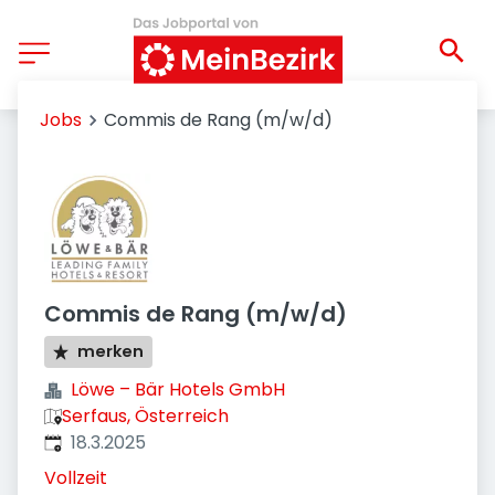
Jobs
Commis de Rang (m/w/d)
Commis de Rang (m/w/d)
merken
Löwe – Bär Hotels GmbH
Serfaus, Österreich
Veröffentlicht
:
18.3.2025
Vollzeit