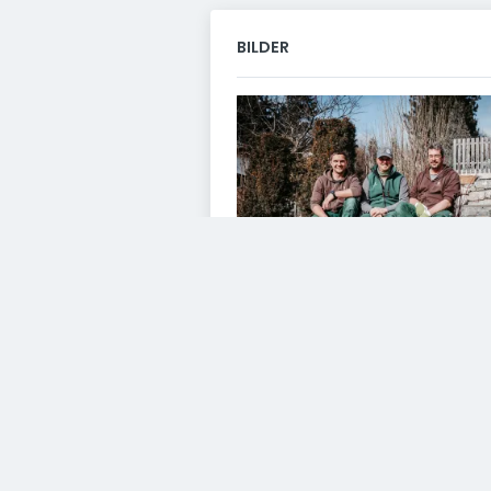
BILDER
VIDEOS