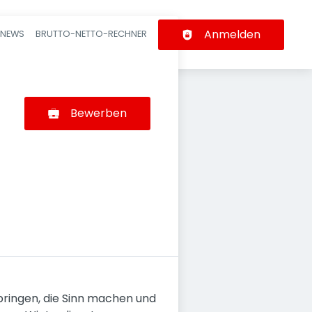
Anmelden
-NEWS
BRUTTO-NETTO-RECHNER
n
Bewerben
rbringen, die Sinn machen und