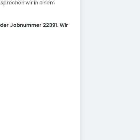
esprechen wir in einem
 der Jobnummer 22391. Wir