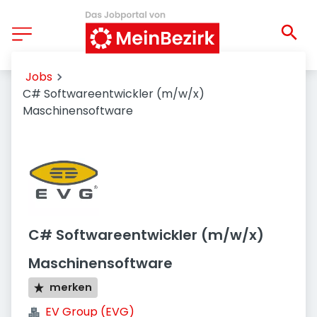
Jobs
C# Softwareentwickler (m/w/x)
Maschinensoftware
C# Softwareentwickler (m/w/x)
Maschinensoftware
merken
EV Group (EVG)