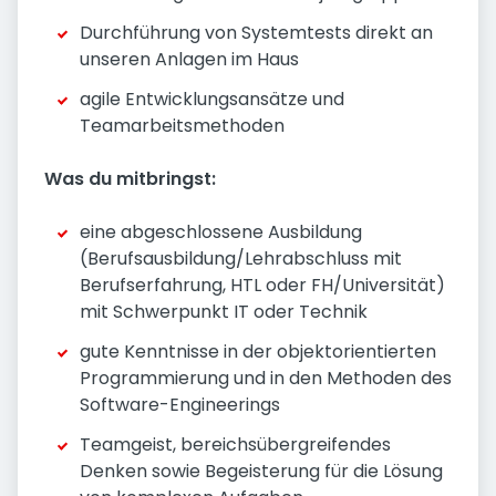
Durchführung von Systemtests direkt an
unseren Anlagen im Haus
agile Entwicklungsansätze und
Teamarbeitsmethoden
Was du mitbringst:
eine abgeschlossene Ausbildung
(Berufsausbildung/Lehrabschluss mit
Berufserfahrung, HTL oder FH/Universität)
mit Schwerpunkt IT oder Technik
gute Kenntnisse in der objektorientierten
Programmierung und in den Methoden des
Software-Engineerings
Teamgeist, bereichsübergreifendes
Denken sowie Begeisterung für die Lösung