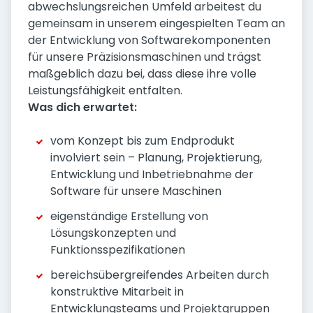
abwechslungsreichen Umfeld arbeitest du
gemeinsam in unserem eingespielten Team an
der Entwicklung von Softwarekomponenten
für unsere Präzisionsmaschinen und trägst
maßgeblich dazu bei, dass diese ihre volle
Leistungsfähigkeit entfalten.
Was dich erwartet:
vom Konzept bis zum Endprodukt
involviert sein – Planung, Projektierung,
Entwicklung und Inbetriebnahme der
Software für unsere Maschinen
eigenständige Erstellung von
Lösungskonzepten und
Funktionsspezifikationen
bereichsübergreifendes Arbeiten durch
konstruktive Mitarbeit in
Entwicklungsteams und Projektgruppen