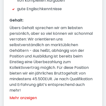
von komplexen Aufgaben
gute Englischkenntnisse
Gehalt:
Übers Gehalt sprechen wir am liebsten
persönlich, aber so viel können wir schonmal
verraten: Wir orientieren uns
selbstverständlich an marktüblichen
Gehältern - das heißt, abhängig von der
Position und Ausbildung ist bereits beim
Einstieg eine Überbezahlung zum
Kollektivvertrag möglich. Für diese Position
bieten wir ein jährliches Bruttogehalt von
mindestens 45.500EUR. Je nach Qualifikation
und Erfahrung gibt’s entsprechend auch
mehr!
Mehr anzeigen