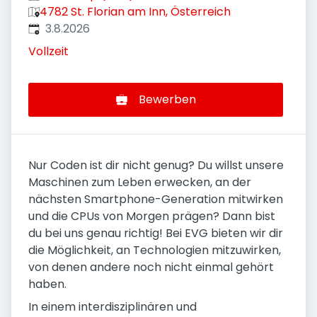
4782 St. Florian am Inn, Österreich
Veröffentlicht
:
3.8.2026
Vollzeit
Bewerben
Nur Coden ist dir nicht genug? Du willst unsere
Maschinen zum Leben erwecken, an der
nächsten Smartphone-Generation mitwirken
und die CPUs von Morgen prägen? Dann bist
du bei uns genau richtig! Bei EVG bieten wir dir
die Möglichkeit, an Technologien mitzuwirken,
von denen andere noch nicht einmal gehört
haben.
In einem interdisziplinären und