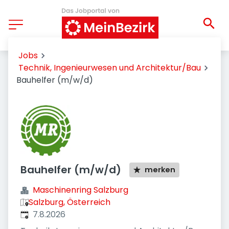
Jobs
Technik, Ingenieurwesen und Architektur/Bau
Bauhelfer (m/w/d)
Bauhelfer (m/w/d)
merken
Maschinenring Salzburg
Salzburg, Österreich
Veröffentlicht
:
7.8.2026