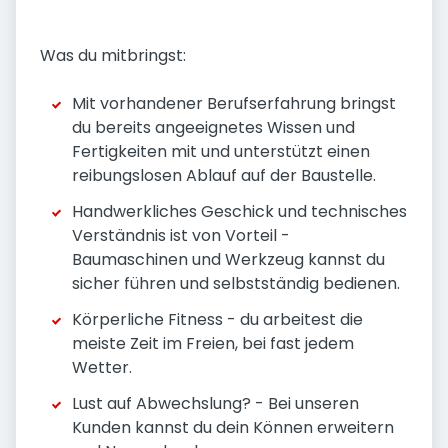
Was du mitbringst:
Mit vorhandener Berufserfahrung bringst
du bereits angeeignetes Wissen und
Fertigkeiten mit und unterstützt einen
reibungslosen Ablauf auf der Baustelle.
Handwerkliches Geschick und technisches
Verständnis ist von Vorteil -
Baumaschinen und Werkzeug kannst du
sicher führen und selbstständig bedienen.
Körperliche Fitness - du arbeitest die
meiste Zeit im Freien, bei fast jedem
Wetter.
Lust auf Abwechslung? - Bei unseren
Kunden kannst du dein Können erweitern