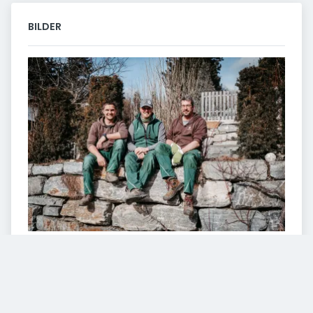
BILDER