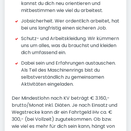
kannst du dich neu orientieren und
mitbestimmen wie viel du arbeitest.
Jobsicherheit. Wer ordentlich arbeitet, hat
bei uns langfristig einen sicheren Job.
Schutz- und Arbeitskleidung. Wir kümmern
uns um alles, was du brauchst und kleiden
dich umfassend ein.
Dabei sein und Erfahrungen austauschen.
Als Teil des Maschinenrings bist du
selbstverständlich zu gemeinsamen
Aktivitäten eingeladen.
Der Mindestlohn nach KV beträgt € 3.160,-
brutto/Monat inkl. Diäten. Je nach Einsatz und
Wegstrecke kann dir ein Fahrtgeld iHv ca. €
300,- (bei Vollzeit) zugutekommen. Ob bzw.
wie viel es mehr für dich sein kann, hängt von