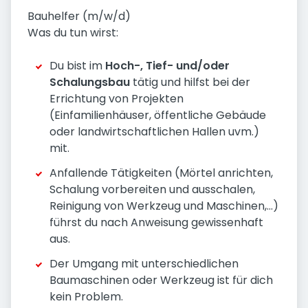
Bauhelfer (m/w/d)
Was du tun wirst:
Du bist im
Hoch-, Tief- und/oder
Schalungsbau
tätig und hilfst bei der
Errichtung von Projekten
(Einfamilienhäuser, öffentliche Gebäude
oder landwirtschaftlichen Hallen uvm.)
mit.
Anfallende Tätigkeiten (Mörtel anrichten,
Schalung vorbereiten und ausschalen,
Reinigung von Werkzeug und Maschinen,...)
führst du nach Anweisung gewissenhaft
aus.
Der Umgang mit unterschiedlichen
Baumaschinen oder Werkzeug ist für dich
kein Problem.