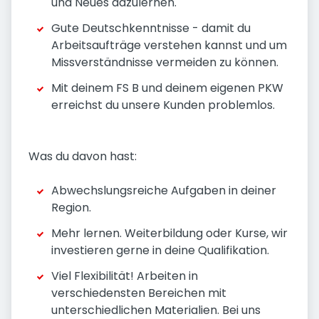
und Neues dazulernen.
Gute Deutschkenntnisse - damit du
Arbeitsaufträge verstehen kannst und um
Missverständnisse vermeiden zu können.
Mit deinem FS B und deinem eigenen PKW
erreichst du unsere Kunden problemlos.
Was du davon hast:
Abwechslungsreiche Aufgaben in deiner
Region.
Mehr lernen. Weiterbildung oder Kurse, wir
investieren gerne in deine Qualifikation.
Viel Flexibilität! Arbeiten in
verschiedensten Bereichen mit
unterschiedlichen Materialien. Bei uns