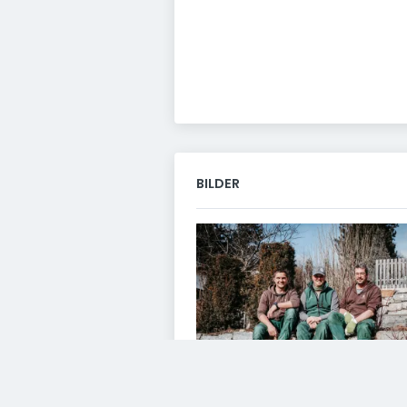
BILDER