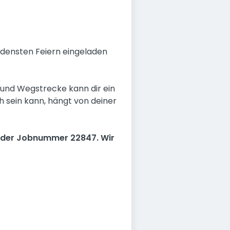
iedensten Feiern eingeladen
 und Wegstrecke kann dir ein
ch sein kann, hängt von deiner
 der Jobnummer 22847. Wir