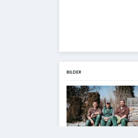
BILDER