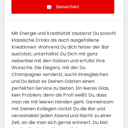
Bewerben
Mit Energie und Kreativität zauberst Du sowohl
klassische Drinks als auch ausgefallene
Kreationen. Während Du dich hinter der Bar
austobst, unterhältst Du Dich mit ganz
nebenbei mit den Gästen und erfüllst ihre
Wünsche. Die Eleganz, mit der Du
Champagner servierst, sucht ihresgleichen
und Du liebst es Deinen Gästen einen
perfekten Service zu bieten. Ein leeres Glas,
kein Problem, denn als Profi weißt Du, dass
man nie mit leeren Händen geht. Gemeinsam
mit Deinen Kollegen rockst Du die Bar und
verwandelst jeden Abend und Nacht zu einer
Zeit, an die man sich gerne erinnert. Du bist