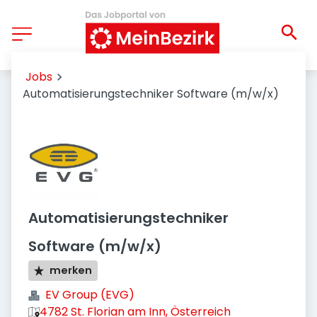
Jobs
Automatisierungstechniker Software (m/w/x)
Automatisierungstechniker
Software (m/w/x)
merken
EV Group (EVG)
4782 St. Florian am Inn, Österreich