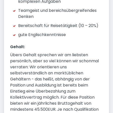
komplexen Aufgaben
Teamgeist und bereichsübergreifendes
Denken
Bereitschaft für Reisetätigkeit (10 – 20%)
gute Englischkenntnisse
Gehalt:
Übers Gehalt sprechen wir am liebsten
persönlich, aber so viel können wir schonmal
verraten: Wir orientieren uns
selbstverständlich an marktüblichen
Gehältern - das heißt, abhängig von der
Position und Ausbildung ist bereits beim
Einstieg eine Überbezahlung zum
Kollektivvertrag möglich. Für diese Position
bieten wir ein jährliches Bruttogehalt von
mindestens 45.500EUR. Je nach Qualifikation