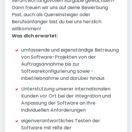
verantwortungsvollen Aufgabe gewachsen?
Dann freuen wir uns auf deine Bewerbung.
Psst, auch als Quereinsteiger oder
Berufsanfänger bist du bei uns herzlich
willkommen!
Was dich erwartet:
umfassende und eigenständige Betreuung
von Software-Projekten von der
Auftragsannahme bis zur
Softwarekonfigurierung sowie -
inbetriebnahme und darüber hinaus
Unterstützung unserer internationalen
Kunden vor Ort bei der Integration und
Anpassung der Software an ihre
individuellen Anforderungen
eigenverantwortliches Testen der
Software mit Hilfe der