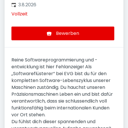
Veröffentlicht
:
3.8.2026
Vollzeit
Bewerben
Reine Softwareprogrammierung und -
entwicklung ist hier Fehlanzeige! Als
„Softwareflüsterer“ bei EVG bist du für den
kompletten Software-Lebenszyklus unserer
Maschinen zuständig. Du hauchst unseren
Präzisionsmaschinen Leben ein und bist dafür
verantwortlich, dass sie schlussendlich voll
funktionsfähig beim internationalen Kunden
vor Ort stehen.
Du fühlst dich dieser spannenden und