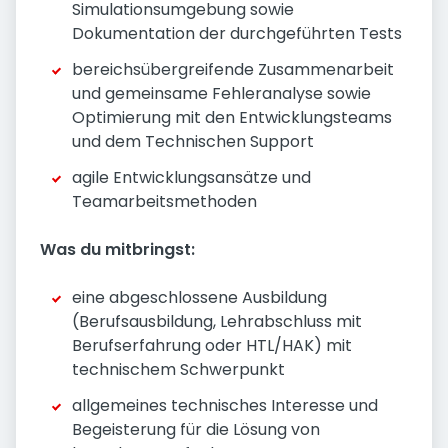
Simulationsumgebung sowie
Dokumentation der durchgeführten Tests
bereichsübergreifende Zusammenarbeit
und gemeinsame Fehleranalyse sowie
Optimierung mit den Entwicklungsteams
und dem Technischen Support
agile Entwicklungsansätze und
Teamarbeitsmethoden
Was du mitbringst:
eine abgeschlossene Ausbildung
(Berufsausbildung, Lehrabschluss mit
Berufserfahrung oder HTL/HAK) mit
technischem Schwerpunkt
allgemeines technisches Interesse und
Begeisterung für die Lösung von