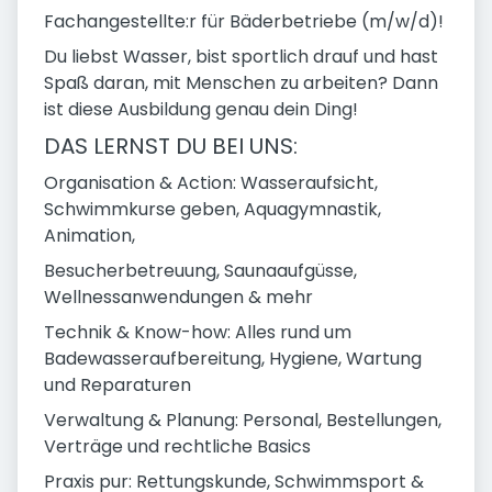
Fachangestellte:r für Bäderbetriebe (m/w/d)!
Du liebst Wasser, bist sportlich drauf und hast
Spaß daran, mit Menschen zu arbeiten? Dann
ist diese Ausbildung genau dein Ding!
DAS LERNST DU BEI UNS:
Organisation & Action: Wasseraufsicht,
Schwimmkurse geben, Aquagymnastik,
Animation,
Besucherbetreuung, Saunaaufgüsse,
Wellnessanwendungen & mehr
Technik & Know-how: Alles rund um
Badewasseraufbereitung, Hygiene, Wartung
und Reparaturen
Verwaltung & Planung: Personal, Bestellungen,
Verträge und rechtliche Basics
Praxis pur: Rettungskunde, Schwimmsport &