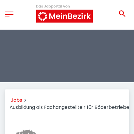
Jobs
Ausbildung als Fachangestellte:r für Bäderbetriebe