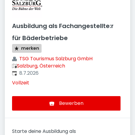
Ausbildung als Fachangestellte:r
für Bäderbetriebe
merken
TSG Tourismus Salzburg GmbH
Salzburg, Österreich
Veröffentlicht
:
8.7.2026
Vollzeit
Bewerben
Starte deine Ausbildung als