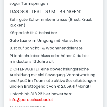
sogar Turmspringen
DAS SOLLTEST DU MITBRINGEN:
Sehr gute Schwimmkenntnisse (Brust, Kraul,
Rücken)
Körperlich fit & belastbar
Gute Laune im Umgang mit Menschen
Lust auf Schicht- & Wochenenddienste
Pflichtschulabschluss oder höher & du bist
mindestens 16 Jahre alt
DICH ERWARTET eine abwechslungsreiche
Ausbildung mit viel Bewegung, Verantwortung
und Spaß im Team, attraktive Sozialleistungen
und ein Bruttogehalt von € 2.059,41/Monat!
Einfach bis 31.8.26 hier bewerben:
info@paracelsusbad.at