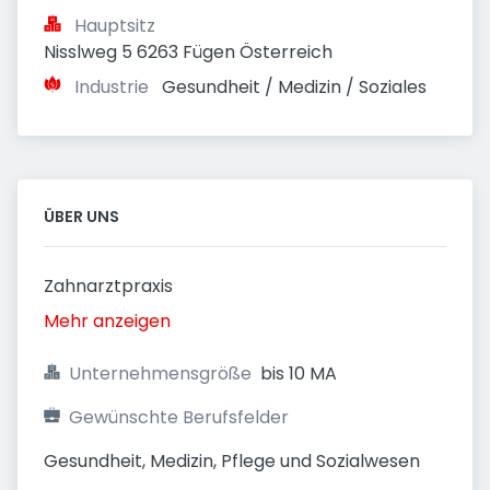
Hauptsitz
Nisslweg 5 6263 Fügen Österreich
Industrie
Gesundheit / Medizin / Soziales
ÜBER UNS
Zahnarztpraxis
Mehr anzeigen
Unternehmensgröße
bis 10 MA
Gewünschte Berufsfelder
Gesundheit, Medizin, Pflege und Sozialwesen