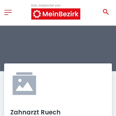
Zahnarzt Ruech