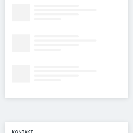
KONTAKT