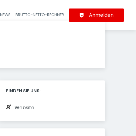
Anmelden
-NEWS
BRUTTO-NETTO-RECHNER
n
FINDEN SIE UNS:
Website