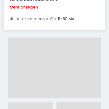
Mehr anzeigen
Unternehmensgröße
11-50 MA