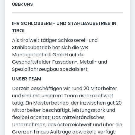
ÜBER UNS
IHR SCHLOSSEREI- UND STAHLBAUBETRIEB IN
TIROL
Als tirolweit tätiger Schlosserei- und
Stahlbaubetrieb hat sich die WB
Montagetechnik GmbH auf die
Geschäftsfelder Fassaden-, Metall- und
Spezialfahrzeugbau spezialisiert.
UNSER TEAM
Derzeit beschäftigen wir rund 20 Mitarbeiter
und sind mit unserem Team österreichweit
tätig. Ein Meisterbetrieb, der inzwischen gut 20
Mittarbeiter beschäftigt, leistungsstark und
flexibel arbeitet. Das mittelständisches
Unternehmen, das österreichweit und über die
Grenzen hinaus Aufträge abwickelt, verfügt