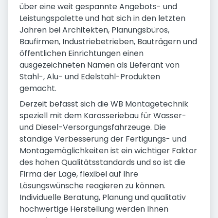
über eine weit gespannte Angebots- und
Leistungspalette und hat sich in den letzten
Jahren bei Architekten, Planungsbüros,
Baufirmen, Industriebetrieben, Bauträgern und
öffentlichen Einrichtungen einen
ausgezeichneten Namen als Lieferant von
Stahl-, Alu- und Edelstahl-Produkten
gemacht.
Derzeit befasst sich die WB Montagetechnik
speziell mit dem Karosseriebau für Wasser-
und Diesel-Versorgungsfahrzeuge. Die
ständige Verbesserung der Fertigungs- und
Montagemöglichkeiten ist ein wichtiger Faktor
des hohen Qualitätsstandards und so ist die
Firma der Lage, flexibel auf Ihre
Lösungswünsche reagieren zu können.
Individuelle Beratung, Planung und qualitativ
hochwertige Herstellung werden Ihnen