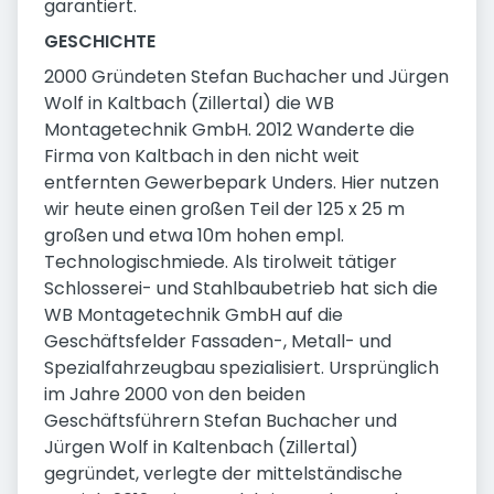
garantiert.
GESCHICHTE
2000 Gründeten Stefan Buchacher und Jürgen
Wolf in Kaltbach (Zillertal) die WB
Montagetechnik GmbH. 2012 Wanderte die
Firma von Kaltbach in den nicht weit
entfernten Gewerbepark Unders. Hier nutzen
wir heute einen großen Teil der 125 x 25 m
großen und etwa 10m hohen empl.
Technologischmiede. Als tirolweit tätiger
Schlosserei- und Stahlbaubetrieb hat sich die
WB Montagetechnik GmbH auf die
Geschäftsfelder Fassaden-, Metall- und
Spezialfahrzeugbau spezialisiert. Ursprünglich
im Jahre 2000 von den beiden
Geschäftsführern Stefan Buchacher und
Jürgen Wolf in Kaltenbach (Zillertal)
gegründet, verlegte der mittelständische