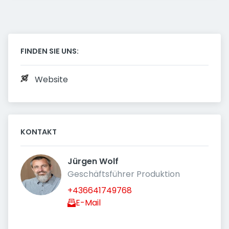
FINDEN SIE UNS:
Website
KONTAKT
Jürgen Wolf 
Geschäftsführer Produktion
+436641749768
E-Mail