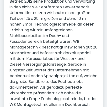
Betrieb 2012 seine Produktion und Verwaltung
in den nicht weit entfernten Gewerbepark
Uderns. Hier nutzen wir heute einen großen
Teil der 125 x 25 m großen und etwa 10 m
hohen Empl-Technologieschmiede, an deren
Errichtung wir mit umfangreichen
Stahlbauarbeiten im Dach- und
Fassadenbereich beteiligt waren. WB
Montagetechnik beschäftigt inzwischen gut 20
Mitarbeiter und befasst sich derzeit speziell
mit dem Karosseriebau für Wasser- und
Diesel-Versorgungsfahrzeuge. Gerade in
jüngster Zeit wartet das Unternehmen mit
beeindruckenden Spezialprojekten auf, welche
die große Bandbreite des Fachbetriebs
dokumentieren. Als geradezu perfekte
Visitenkarte präsentiert sich dabei die
erwähnte Empl-Technologieschmiede, bei der
WB Montagetechnik allein im Dachbereich