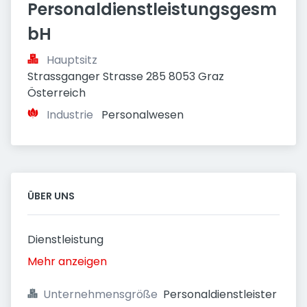
Personaldienstleistungsgesm
bH
Hauptsitz
Strassganger Strasse 285 8053 Graz 
Österreich
Industrie
Personalwesen
ÜBER UNS
Dienstleistung
Mehr anzeigen
Unternehmensgröße
Personaldienstleister