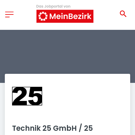
Technik 25 GmbH / 25 