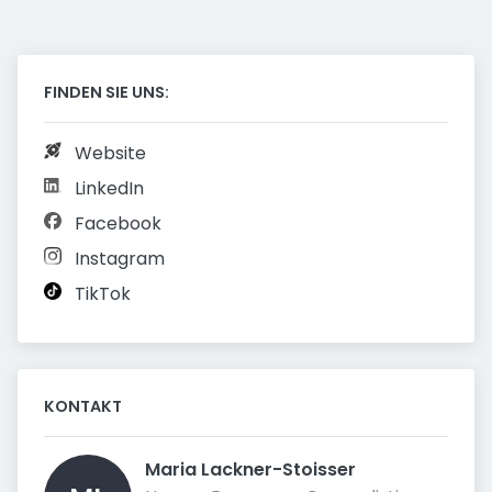
FINDEN SIE UNS:
Website
LinkedIn
Facebook
Instagram
TikTok
KONTAKT
Maria Lackner-Stoisser 