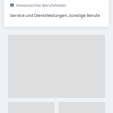
Gewünschte Berufsfelder
Service und Dienstleistungen, Sonstige Berufe