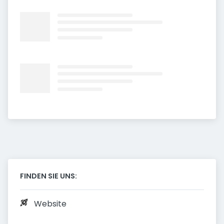
FINDEN SIE UNS:
Website