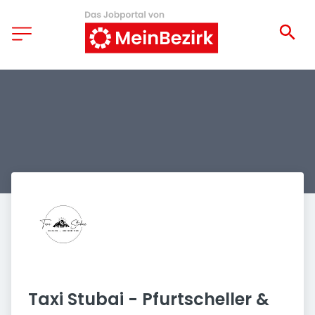
Taxi Stubai - Pfurtscheller & 