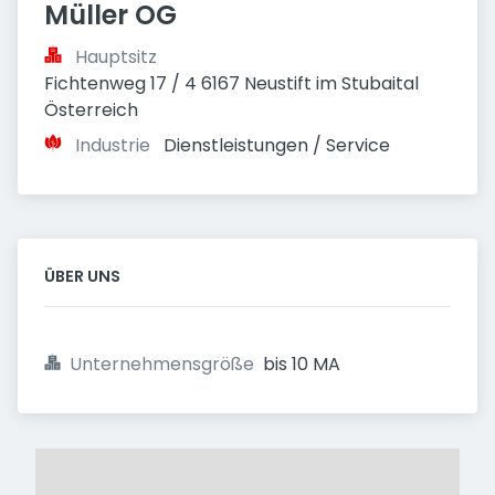
Müller OG
Hauptsitz
Fichtenweg 17 / 4 6167 Neustift im Stubaital 
Österreich
Industrie
Dienstleistungen / Service
ÜBER UNS
Unternehmensgröße
bis 10 MA