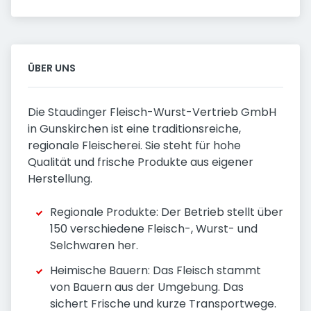
ÜBER UNS
Die Staudinger Fleisch-Wurst-Vertrieb GmbH
in Gunskirchen ist eine traditionsreiche,
regionale Fleischerei. Sie steht für hohe
Qualität und frische Produkte aus eigener
Herstellung.
Regionale Produkte: Der Betrieb stellt über
150 verschiedene Fleisch-, Wurst- und
Selchwaren her.
Heimische Bauern: Das Fleisch stammt
von Bauern aus der Umgebung. Das
sichert Frische und kurze Transportwege.