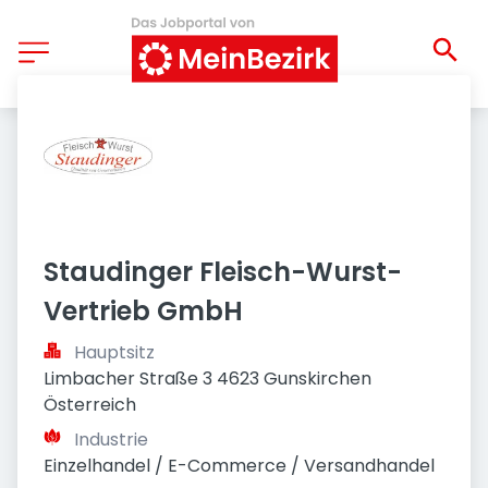
Staudinger Fleisch-Wurst- 
Vertrieb GmbH
Hauptsitz
Limbacher Straße 3 4623 Gunskirchen 
Österreich
Industrie
Einzelhandel / E-Commerce / Versandhandel