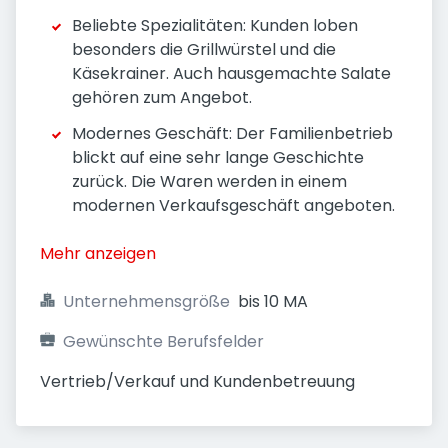
Beliebte Spezialitäten: Kunden loben
besonders die Grillwürstel und die
Käsekrainer. Auch hausgemachte Salate
gehören zum Angebot.
Modernes Geschäft: Der Familienbetrieb
blickt auf eine sehr lange Geschichte
zurück. Die Waren werden in einem
modernen Verkaufsgeschäft angeboten.
Mehr anzeigen
Unternehmensgröße
bis 10 MA
Gewünschte Berufsfelder
Vertrieb/Verkauf und Kundenbetreuung