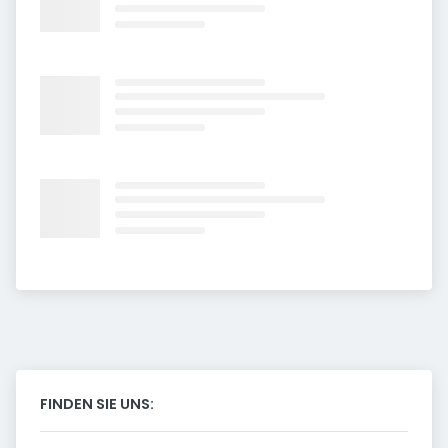
FINDEN SIE UNS: