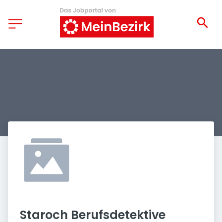
Staroch Berufsdetektive 