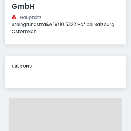
GmbH
Hauptsitz
Steingrundstraße 19/10 5322 Hof bei Salzburg 
Österreich
ÜBER UNS