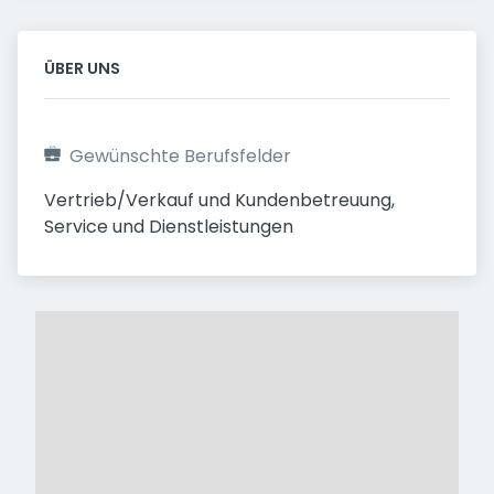
ÜBER UNS
Gewünschte Berufsfelder
Vertrieb/Verkauf und Kundenbetreuung, 
Service und Dienstleistungen