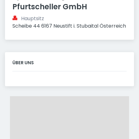
Pfurtscheller GmbH
Hauptsitz
Scheibe 44 6167 Neustift i. Stubaital Österreich
ÜBER UNS