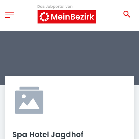
Spa Hotel Jagdhof 