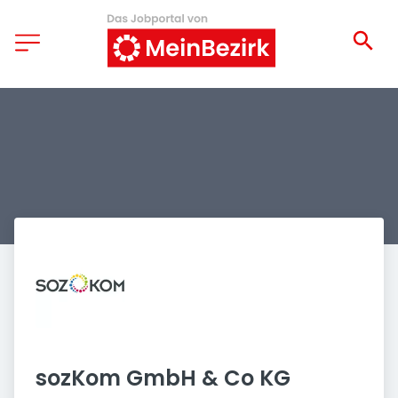
sozKom GmbH & Co KG