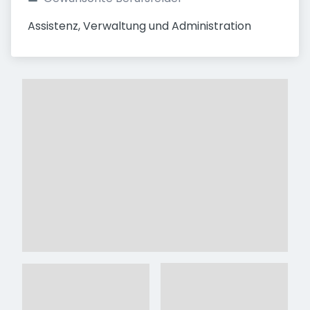
Assistenz, Verwaltung und Administration