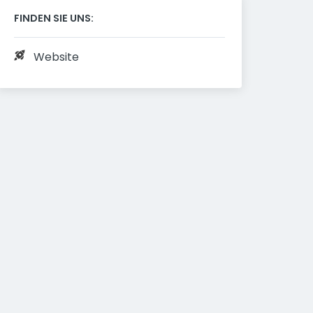
FINDEN SIE UNS:
Website