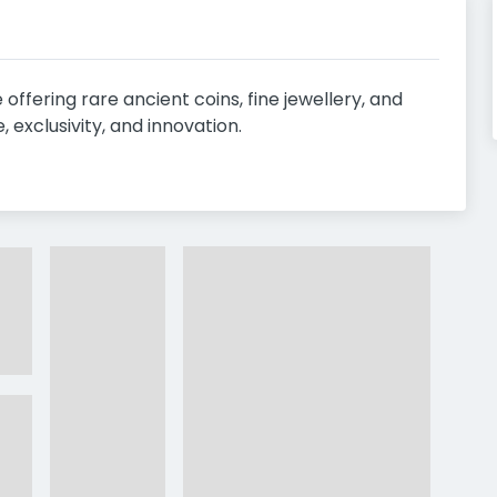
 offering rare ancient coins, fine jewellery, and
, exclusivity, and innovation.