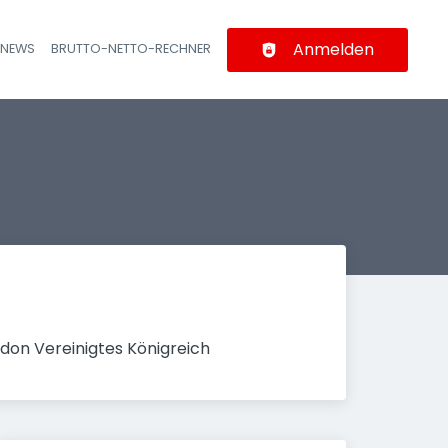
Anmelden
-NEWS
BRUTTO-NETTO-RECHNER
n
don Vereinigtes Königreich