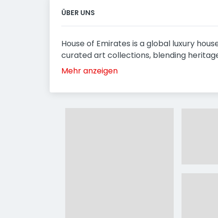
ÜBER UNS
House of Emirates is a global luxury house
curated art collections, blending heritage
Mehr anzeigen