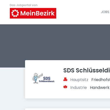
JOBS 
SDS Schlüsseld
Hauptsitz
Friedhofs
Industrie
Handwerk