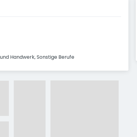
n und Handwerk, Sonstige Berufe