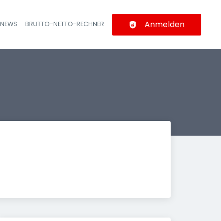
Anmelden
-NEWS
BRUTTO-NETTO-RECHNER
n