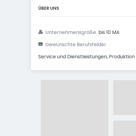
ÜBER UNS
Unternehmensgröße
bis 10 MA
Gewünschte Berufsfelder
Service und Dienstleistungen, Produktio