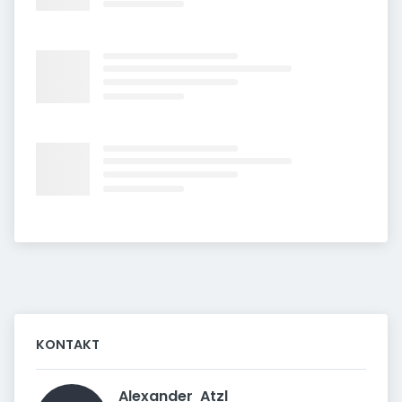
KONTAKT
Alexander  Atzl  