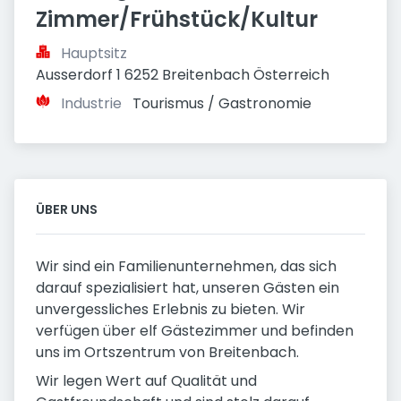
Zimmer/Frühstück/Kultur
Hauptsitz
Ausserdorf 1 6252 Breitenbach Österreich
Industrie
Tourismus / Gastronomie
ÜBER UNS
Wir sind ein Familienunternehmen, das sich
darauf spezialisiert hat, unseren Gästen ein
unvergessliches Erlebnis zu bieten. Wir
verfügen über elf Gästezimmer und befinden
uns im Ortszentrum von Breitenbach.
Wir legen Wert auf Qualität und