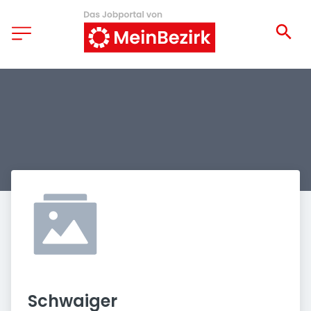
Schwaiger 