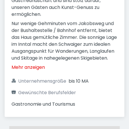
Gastfreundschaft und sind stolz darauf,
unseren Gästen auch Kunst-Genuss zu
ermöglichen.
Nur wenige Gehminuten vom Jakobsweg und
der Bushaltestelle / Bahnhof entfernt, bietet
das Haus gemütliche Zimmer. Die sonnige Lage
im Inntal macht den Schwaiger zum idealen
Ausgangspunkt für Wanderungen, Langlaufen
und Skitage in nahegelegenen Skigebieten.
Mehr anzeigen
Unternehmensgröße
bis 10 MA
Gewünschte Berufsfelder
Gastronomie und Tourismus