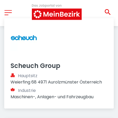
Scheuch Group
Hauptsitz
Weierfing 68 4971 Aurolzmünster Österreich
Industrie
Maschinen-, Anlagen- und Fahrzeugbau