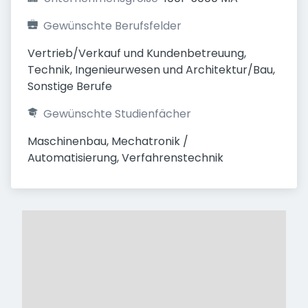
Gewünschte Berufsfelder
Vertrieb/Verkauf und Kundenbetreuung, 
Technik, Ingenieurwesen und Architektur/Bau, 
Sonstige Berufe
Gewünschte Studienfächer
Maschinenbau, Mechatronik / 
Automatisierung, Verfahrenstechnik