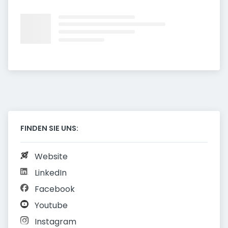
FINDEN SIE UNS:
Website
LinkedIn
Facebook
Youtube
Instagram