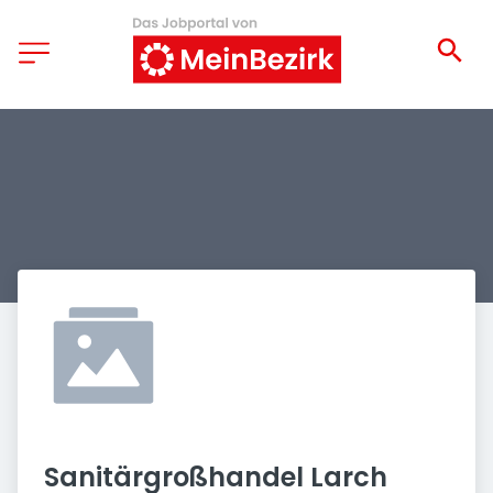
Sanitärgroßhandel Larch 