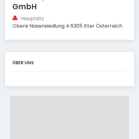
GmbH
Hauptsitz
Obere Nasensiedlung 4 6305 Itter Österreich
ÜBER UNS