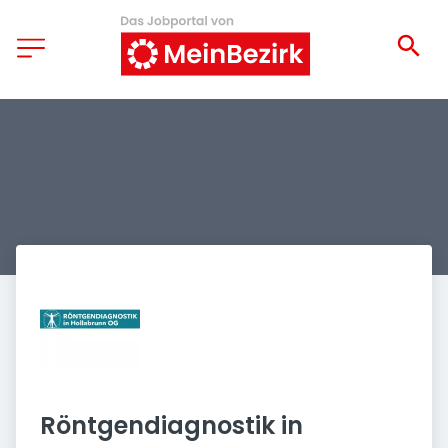
Röntgendiagnostik in 