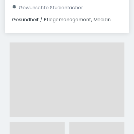
Gewünschte Studienfächer
Gesundheit / Pflegemanagement, Medizin