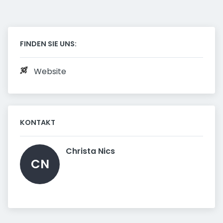
FINDEN SIE UNS:
Website
KONTAKT
Christa Nics 
CN