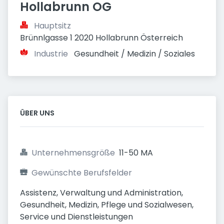
Hollabrunn OG
Hauptsitz
Brünnlgasse 1 2020 Hollabrunn Österreich
Industrie
Gesundheit / Medizin / Soziales
ÜBER UNS
Unternehmensgröße
11-50 MA
Gewünschte Berufsfelder
Assistenz, Verwaltung und Administration, 
Gesundheit, Medizin, Pflege und Sozialwesen, 
Service und Dienstleistungen