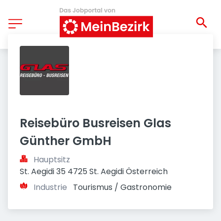
Reisebüro Busreisen Glas 
Günther GmbH
Hauptsitz
St. Aegidi 35 4725 St. Aegidi Österreich
Industrie
Tourismus / Gastronomie