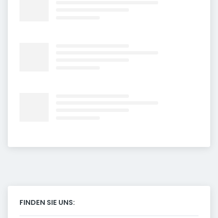
FINDEN SIE UNS: