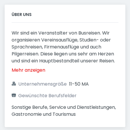
ÜBER UNS
Wir sind ein Veranstalter von Busreisen. Wir
organisieren Vereinsausflüge, Studien- oder
Sprachreisen, Firmenausflüge und auch
Pilgerreisen. Diese liegen uns sehr am Herzen
und sind ein Hauptbestandteil unserer Reisen.
Mehr anzeigen
Unternehmensgröße
11-50 MA
Gewünschte Berufsfelder
Sonstige Berufe, Service und Dienstleistungen, 
Gastronomie und Tourismus