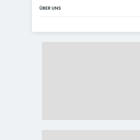
ÜBER UNS