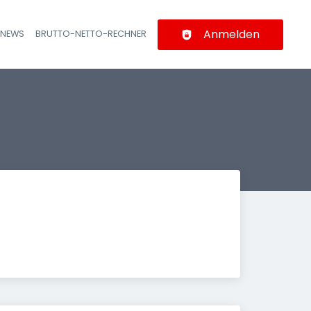
Anmelden
-NEWS
BRUTTO-NETTO-RECHNER
n